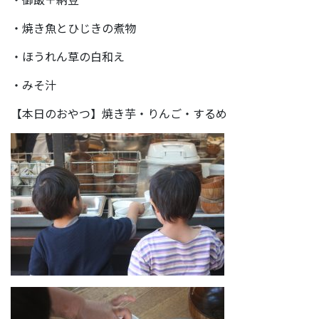
・焼き魚とひじきの煮物
・ほうれん草の白和え
・みそ汁
【本日のおやつ】焼き芋・りんご・するめ