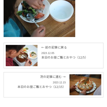
← 前の記事に戻る
2023.12.05
本日のお昼ご飯とおやつ（12/5）
次の記事に進む →
2023.12.15
本日のお昼ご飯とおやつ（12/15）