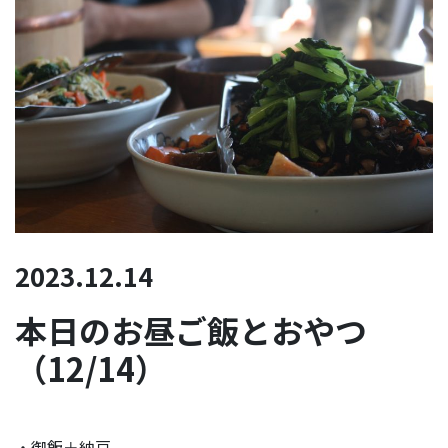
2023.12.14
本日のお昼ご飯とおやつ
（12/14）
・御飯＋納豆