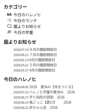
カテゴリー
今日のハレノヒ
今日のランチ
園よりお知らせ
今日の学童
園よりお知らせ
８月の園庭開放日
2026.07.14
７月の園庭開放日
2026.06.12
6月の園庭開放日
2026.05.19
５月の園庭開放日
2026.04.21
4月の園庭開放日
2026.03.27
今日のハレノヒ
2026 夏休み【舟をつくる】
2026.08.05
ハレノヒ学童の夏休み 2026
2026.07.22
手と指先の認知 2026
2026.06.27
鬼ごっこ【遊び】 2026
2026.06.24
赤ちゃん会 2026
2026.06.22