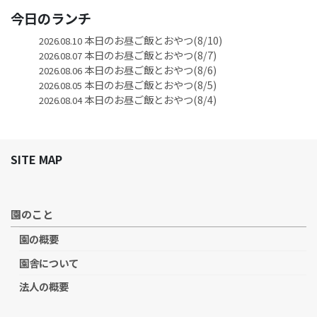
今日のランチ
本日のお昼ご飯とおやつ(8/10)
2026.08.10
本日のお昼ご飯とおやつ(8/7)
2026.08.07
本日のお昼ご飯とおやつ(8/6)
2026.08.06
本日のお昼ご飯とおやつ(8/5)
2026.08.05
本日のお昼ご飯とおやつ(8/4)
2026.08.04
SITE MAP
園のこと
園の概要
園舎について
法人の概要