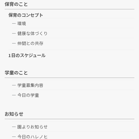
保育のこと
保育のコンセプト
環境
健康な体づくり
仲間との共存
1日のスケジュール
学童のこと
学童募集内容
今日の学童
お知らせ
園よりお知らせ
今日のハレノヒ