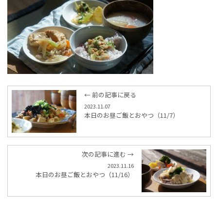
← 前の記事に戻る
2023.11.07
本日のお昼ご飯とおやつ（11/7）
次の記事に進む →
2023.11.16
本日のお昼ご飯とおやつ（11/16）