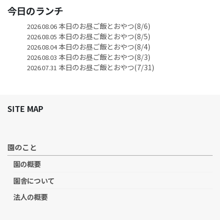
今日のランチ
本日のお昼ご飯とおやつ(8/6)
2026.08.06
本日のお昼ご飯とおやつ(8/5)
2026.08.05
本日のお昼ご飯とおやつ(8/4)
2026.08.04
本日のお昼ご飯とおやつ(8/3)
2026.08.03
本日のお昼ご飯とおやつ(7/31)
2026.07.31
SITE MAP
園のこと
園の概要
園舎について
法人の概要