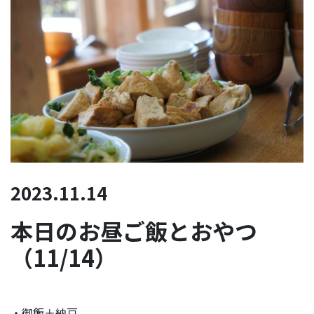
2023.11.14
本日のお昼ご飯とおやつ
（11/14）
・御飯＋納豆