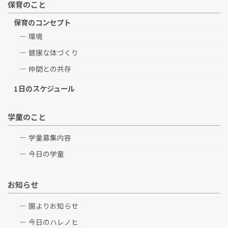
保育のこと
保育のコンセプト
環境
健康な体づくり
仲間との共存
1日のスケジュール
学童のこと
学童募集内容
今日の学童
お知らせ
園よりお知らせ
今日のハレノヒ