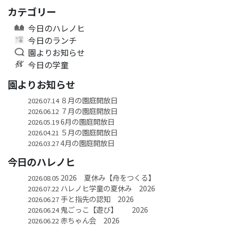
カテゴリー
今日のハレノヒ
今日のランチ
園よりお知らせ
今日の学童
園よりお知らせ
８月の園庭開放日
2026.07.14
７月の園庭開放日
2026.06.12
6月の園庭開放日
2026.05.19
５月の園庭開放日
2026.04.21
4月の園庭開放日
2026.03.27
今日のハレノヒ
2026 夏休み【舟をつくる】
2026.08.05
ハレノヒ学童の夏休み 2026
2026.07.22
手と指先の認知 2026
2026.06.27
鬼ごっこ【遊び】 2026
2026.06.24
赤ちゃん会 2026
2026.06.22