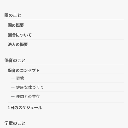
園のこと
園の概要
園舎について
法人の概要
保育のこと
保育のコンセプト
環境
健康な体づくり
仲間との共存
1日のスケジュール
学童のこと