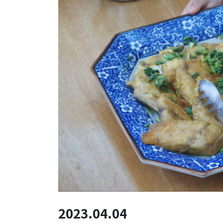
2023.04.04