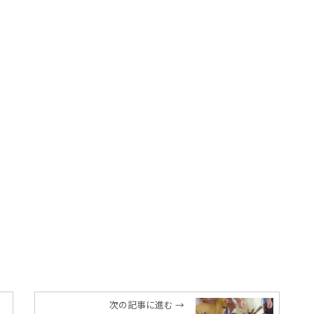
次の記事に進む →