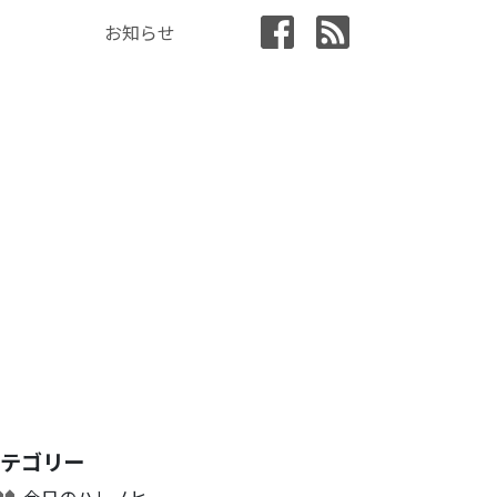
お知らせ
カテゴリー
今日のハレノヒ