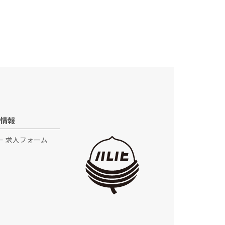
情報
求人フォーム