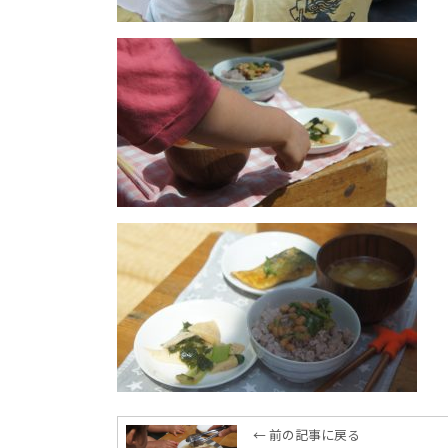
← 前の記事に戻る