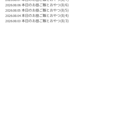
本日のお昼ご飯とおやつ(8/6)
2026.08.06
本日のお昼ご飯とおやつ(8/5)
2026.08.05
本日のお昼ご飯とおやつ(8/4)
2026.08.04
本日のお昼ご飯とおやつ(8/3)
2026.08.03