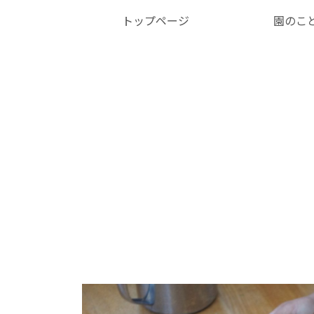
トップページ
園のこ