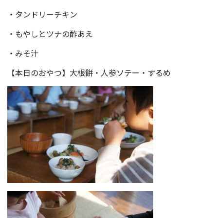
・タンドリーチキン
・もやしとツナの酢あえ
・みそ汁
【本日のおやつ】大根餅・人参ソテー・するめ