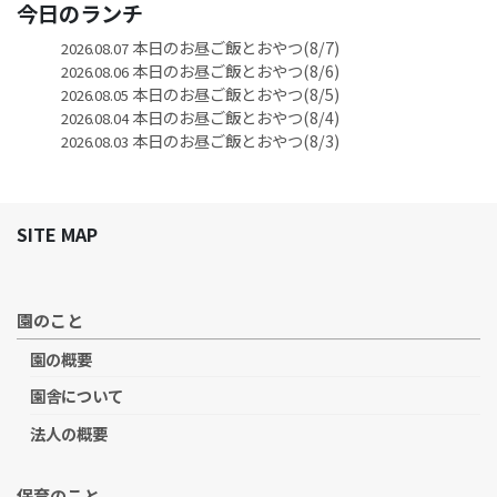
今日のランチ
本日のお昼ご飯とおやつ(8/7)
2026.08.07
本日のお昼ご飯とおやつ(8/6)
2026.08.06
本日のお昼ご飯とおやつ(8/5)
2026.08.05
本日のお昼ご飯とおやつ(8/4)
2026.08.04
本日のお昼ご飯とおやつ(8/3)
2026.08.03
SITE MAP
園のこと
園の概要
園舎について
法人の概要
保育のこと