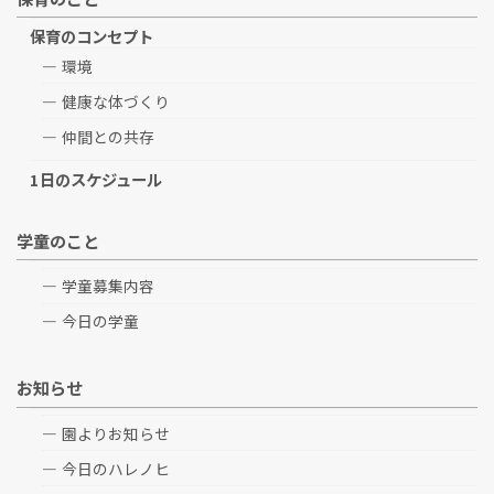
保育のコンセプト
環境
健康な体づくり
仲間との共存
1日のスケジュール
学童のこと
学童募集内容
今日の学童
お知らせ
園よりお知らせ
今日のハレノヒ