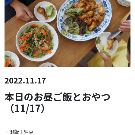
2022.11.17
本日のお昼ご飯とおやつ
（11/17）
・御飯＋納豆