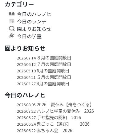
カテゴリー
今日のハレノヒ
今日のランチ
園よりお知らせ
今日の学童
園よりお知らせ
８月の園庭開放日
2026.07.14
７月の園庭開放日
2026.06.12
6月の園庭開放日
2026.05.19
５月の園庭開放日
2026.04.21
4月の園庭開放日
2026.03.27
今日のハレノヒ
2026 夏休み【舟をつくる】
2026.08.05
ハレノヒ学童の夏休み 2026
2026.07.22
手と指先の認知 2026
2026.06.27
鬼ごっこ【遊び】 2026
2026.06.24
赤ちゃん会 2026
2026.06.22