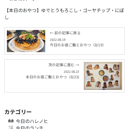
【本日のおやつ】ゆでとうもろこし・ゴーヤチップ・にぼ
し
← 前の記事に戻る
2022.08.19
今日のお昼ご飯とおやつ（8/19）
次の記事に進む →
2022.08.23
本日のお昼ご飯とおやつ（8/23)
カテゴリー
今日のハレノヒ
今日のランチ