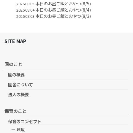
本日のお昼ご飯とおやつ(8/5)
2026.08.05
本日のお昼ご飯とおやつ(8/4)
2026.08.04
本日のお昼ご飯とおやつ(8/3)
2026.08.03
SITE MAP
園のこと
園の概要
園舎について
法人の概要
保育のこと
保育のコンセプト
環境