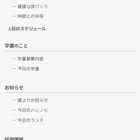
健康な体づくり
仲間との共存
1日のスケジュール
学童のこと
学童募集内容
今日の学童
お知らせ
園よりお知らせ
今日のハレノヒ
今日のランチ
採用情報