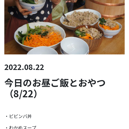
2022.08.22
今日のお昼ご飯とおやつ
（8/22）
・ビビンバ丼
・わかめスープ