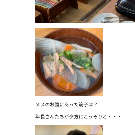
メスのお腹にあった筋子は？
年長さんたちが夕方にこっそりと・・・