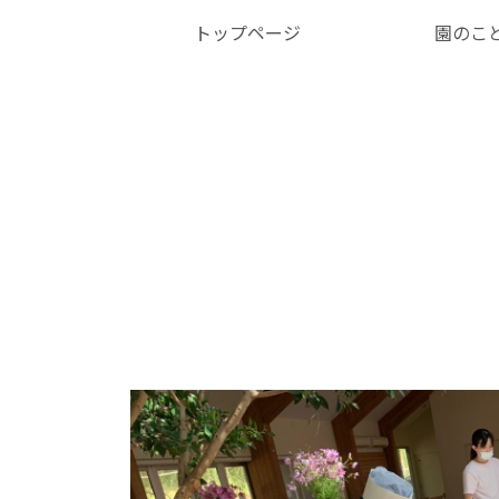
トップページ
園のこ