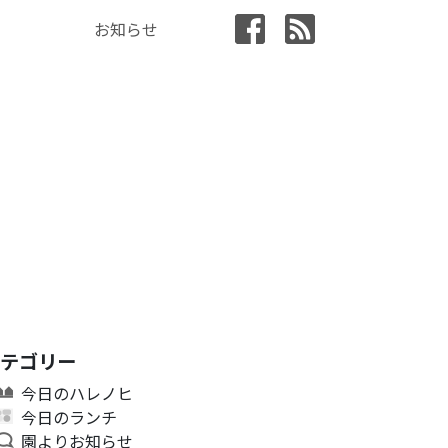
お知らせ
カテゴリー
今日のハレノヒ
今日のランチ
園よりお知らせ