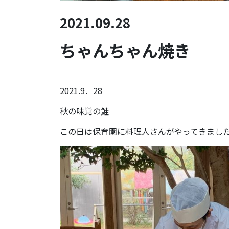
2021.09.28
ちゃんちゃん焼き
2021.9．28
秋の味覚の鮭
この日は保育園に料理人さんがやってきまし