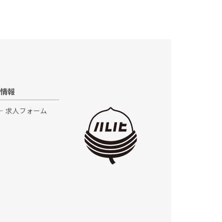
情報
求人フォーム