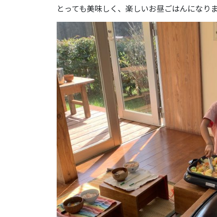
とっても美味しく、楽しいお昼ごはんになり