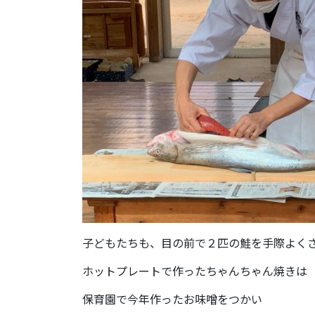
子どもたちも、目の前で２匹の鮭を手際よく
ホットプレートで作ったちゃんちゃん焼きは
保育園で今年作ったお味噌をつかい