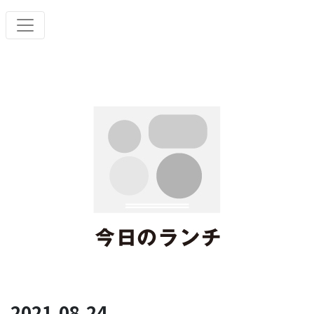
2021.08.24