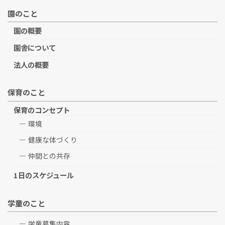
園のこと
園の概要
園舎について
法人の概要
保育のこと
保育のコンセプト
環境
健康な体づくり
仲間との共存
1日のスケジュール
学童のこと
学童募集内容