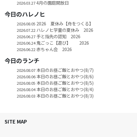
4月の園庭開放日
2026.03.27
今日のハレノヒ
2026 夏休み【舟をつくる】
2026.08.05
ハレノヒ学童の夏休み 2026
2026.07.22
手と指先の認知 2026
2026.06.27
鬼ごっこ【遊び】 2026
2026.06.24
赤ちゃん会 2026
2026.06.22
今日のランチ
本日のお昼ご飯とおやつ(8/7)
2026.08.07
本日のお昼ご飯とおやつ(8/6)
2026.08.06
本日のお昼ご飯とおやつ(8/5)
2026.08.05
本日のお昼ご飯とおやつ(8/4)
2026.08.04
本日のお昼ご飯とおやつ(8/3)
2026.08.03
SITE MAP