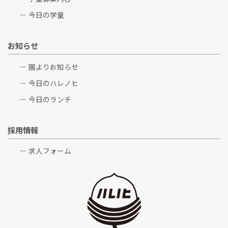
今日の学童
お知らせ
園よりお知らせ
今日のハレノヒ
今日のランチ
採用情報
求人フォーム