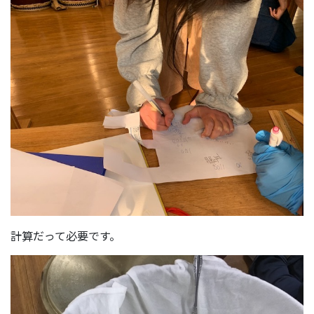
計算だって必要です。