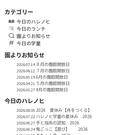
カテゴリー
今日のハレノヒ
今日のランチ
園よりお知らせ
今日の学童
園よりお知らせ
８月の園庭開放日
2026.07.14
７月の園庭開放日
2026.06.12
6月の園庭開放日
2026.05.19
５月の園庭開放日
2026.04.21
4月の園庭開放日
2026.03.27
今日のハレノヒ
2026 夏休み【舟をつくる】
2026.08.05
ハレノヒ学童の夏休み 2026
2026.07.22
手と指先の認知 2026
2026.06.27
鬼ごっこ【遊び】 2026
2026.06.24