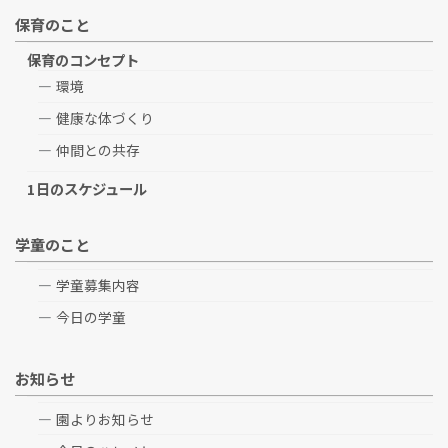
保育のこと
保育のコンセプト
環境
健康な体づくり
仲間との共存
1日のスケジュール
学童のこと
学童募集内容
今日の学童
お知らせ
園よりお知らせ