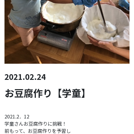
2021.02.24
お豆腐作り【学童】
2021.2．12
学童さんお豆腐作りに挑戦！
前もって、お豆腐作りを予習し