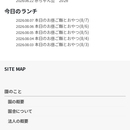
赤ちゃん会 2026
2026.06.22
今日のランチ
本日のお昼ご飯とおやつ(8/7)
2026.08.07
本日のお昼ご飯とおやつ(8/6)
2026.08.06
本日のお昼ご飯とおやつ(8/5)
2026.08.05
本日のお昼ご飯とおやつ(8/4)
2026.08.04
本日のお昼ご飯とおやつ(8/3)
2026.08.03
SITE MAP
園のこと
園の概要
園舎について
法人の概要