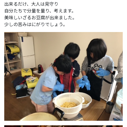
出来るだけ、大人は見守り
自分たちで分量を量り、考えます。
美味しいざるお豆腐が出来ました。
少しの苦みはにがりでしょう。