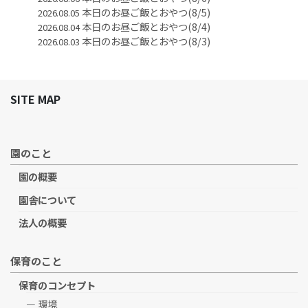
本日のお昼ご飯とおやつ(8/5)
2026.08.05
本日のお昼ご飯とおやつ(8/4)
2026.08.04
本日のお昼ご飯とおやつ(8/3)
2026.08.03
SITE MAP
園のこと
園の概要
園舎について
法人の概要
保育のこと
保育のコンセプト
環境