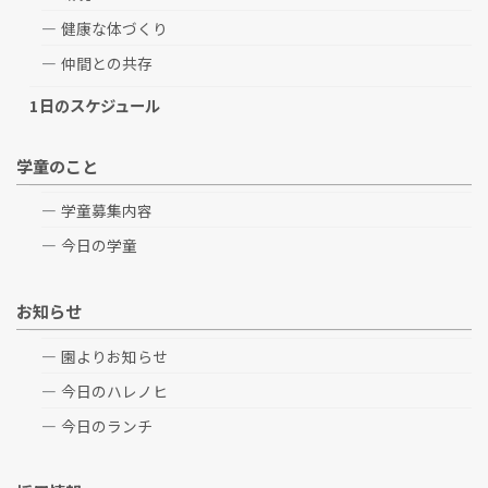
健康な体づくり
仲間との共存
1日のスケジュール
学童のこと
学童募集内容
今日の学童
お知らせ
園よりお知らせ
今日のハレノヒ
今日のランチ