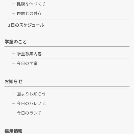
健康な体づくり
仲間との共存
1日のスケジュール
学童のこと
学童募集内容
今日の学童
お知らせ
園よりお知らせ
今日のハレノヒ
今日のランチ
採用情報