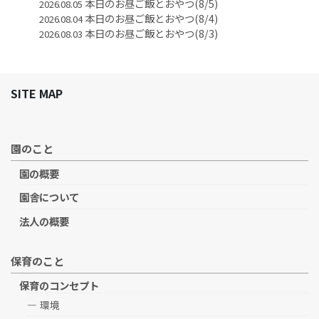
本日のお昼ご飯とおやつ(8/5)
2026.08.05
本日のお昼ご飯とおやつ(8/4)
2026.08.04
本日のお昼ご飯とおやつ(8/3)
2026.08.03
SITE MAP
園のこと
園の概要
園舎について
法人の概要
保育のこと
保育のコンセプト
環境