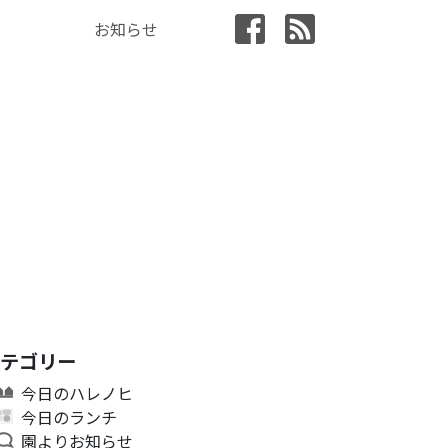
お知らせ
カテゴリー
今日のハレノヒ
今日のランチ
園よりお知らせ