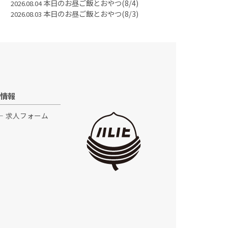
本日のお昼ご飯とおやつ(8/4)
2026.08.04
本日のお昼ご飯とおやつ(8/3)
2026.08.03
情報
求人フォーム