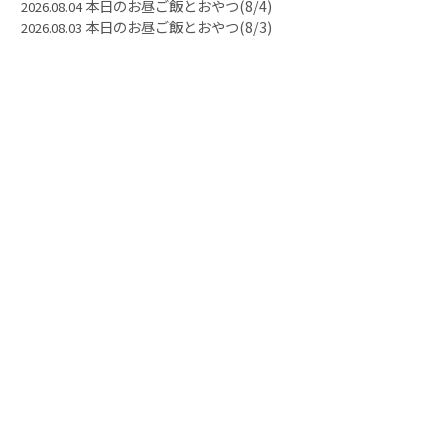
本日のお昼ご飯とおやつ(8/4)
2026.08.04
本日のお昼ご飯とおやつ(8/3)
2026.08.03