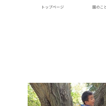
トップページ
園のこ