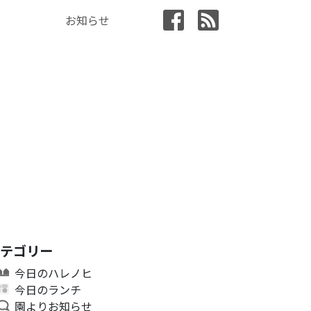
お知らせ
カテゴリー
今日のハレノヒ
今日のランチ
園よりお知らせ