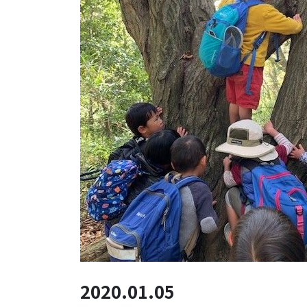
2020.01.05