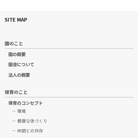
SITE MAP
園のこと
園の概要
園舎について
法人の概要
保育のこと
保育のコンセプト
環境
健康な体づくり
仲間との共存