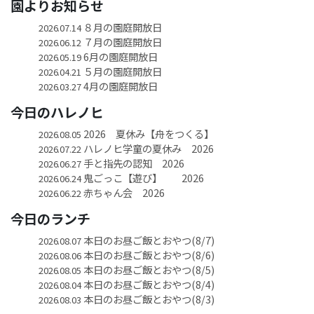
園よりお知らせ
８月の園庭開放日
2026.07.14
７月の園庭開放日
2026.06.12
6月の園庭開放日
2026.05.19
５月の園庭開放日
2026.04.21
4月の園庭開放日
2026.03.27
今日のハレノヒ
2026 夏休み【舟をつくる】
2026.08.05
ハレノヒ学童の夏休み 2026
2026.07.22
手と指先の認知 2026
2026.06.27
鬼ごっこ【遊び】 2026
2026.06.24
赤ちゃん会 2026
2026.06.22
今日のランチ
本日のお昼ご飯とおやつ(8/7)
2026.08.07
本日のお昼ご飯とおやつ(8/6)
2026.08.06
本日のお昼ご飯とおやつ(8/5)
2026.08.05
本日のお昼ご飯とおやつ(8/4)
2026.08.04
本日のお昼ご飯とおやつ(8/3)
2026.08.03