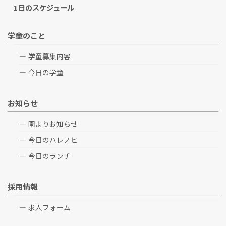
1日のスケジュール
学童のこと
学童募集内容
今日の学童
お知らせ
園よりお知らせ
今日のハレノヒ
今日のランチ
採用情報
求人フォーム