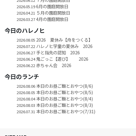
2026.06.12
6月の園庭開放日
2026.05.19
５月の園庭開放日
2026.04.21
4月の園庭開放日
2026.03.27
今日のハレノヒ
2026 夏休み【舟をつくる】
2026.08.05
ハレノヒ学童の夏休み 2026
2026.07.22
手と指先の認知 2026
2026.06.27
鬼ごっこ【遊び】 2026
2026.06.24
赤ちゃん会 2026
2026.06.22
今日のランチ
本日のお昼ご飯とおやつ(8/6)
2026.08.06
本日のお昼ご飯とおやつ(8/5)
2026.08.05
本日のお昼ご飯とおやつ(8/4)
2026.08.04
本日のお昼ご飯とおやつ(8/3)
2026.08.03
本日のお昼ご飯とおやつ(7/31)
2026.07.31