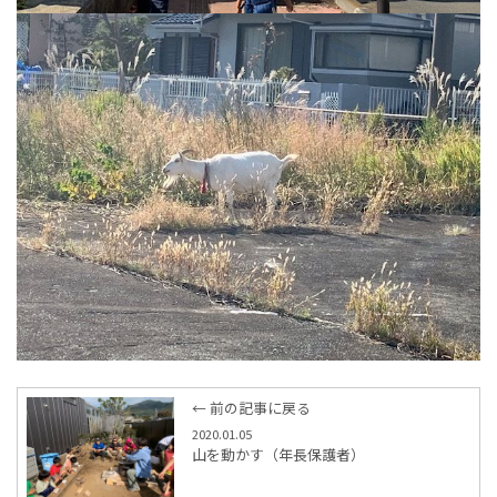
← 前の記事に戻る
2020.01.05
山を動かす（年長保護者）