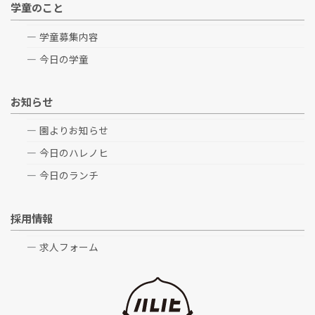
学童のこと
学童募集内容
今日の学童
お知らせ
園よりお知らせ
今日のハレノヒ
今日のランチ
採用情報
求人フォーム