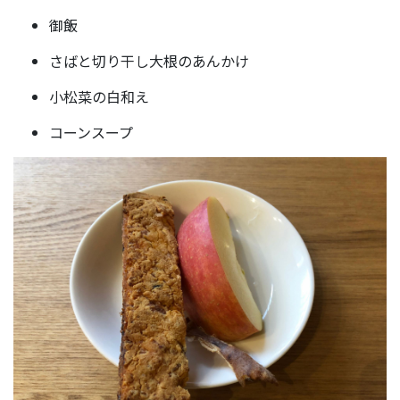
御飯
さばと切り干し大根のあんかけ
小松菜の白和え
コーンスープ