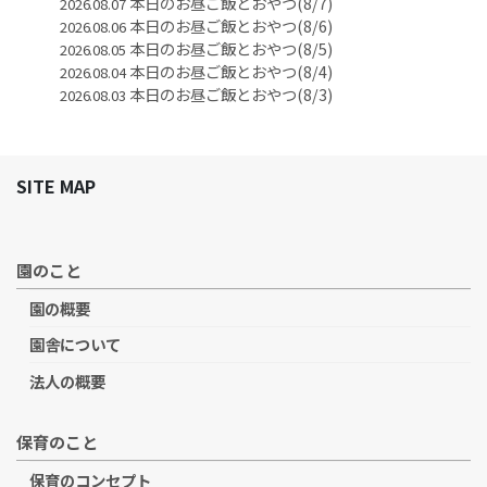
本日のお昼ご飯とおやつ(8/7)
2026.08.07
本日のお昼ご飯とおやつ(8/6)
2026.08.06
本日のお昼ご飯とおやつ(8/5)
2026.08.05
本日のお昼ご飯とおやつ(8/4)
2026.08.04
本日のお昼ご飯とおやつ(8/3)
2026.08.03
SITE MAP
園のこと
園の概要
園舎について
法人の概要
保育のこと
保育のコンセプト