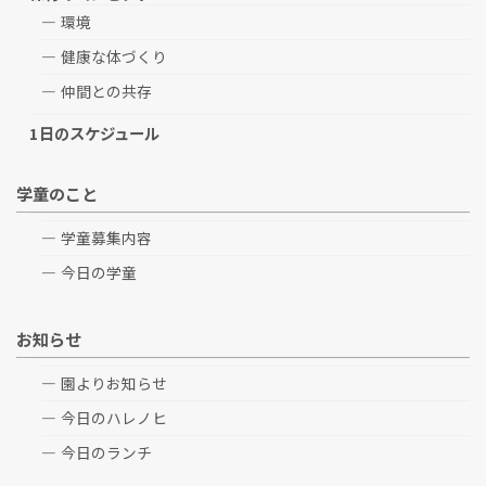
環境
健康な体づくり
仲間との共存
1日のスケジュール
学童のこと
学童募集内容
今日の学童
お知らせ
園よりお知らせ
今日のハレノヒ
今日のランチ