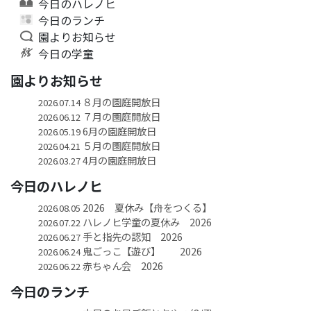
今日のハレノヒ
今日のランチ
園よりお知らせ
今日の学童
園よりお知らせ
８月の園庭開放日
2026.07.14
７月の園庭開放日
2026.06.12
6月の園庭開放日
2026.05.19
５月の園庭開放日
2026.04.21
4月の園庭開放日
2026.03.27
今日のハレノヒ
2026 夏休み【舟をつくる】
2026.08.05
ハレノヒ学童の夏休み 2026
2026.07.22
手と指先の認知 2026
2026.06.27
鬼ごっこ【遊び】 2026
2026.06.24
赤ちゃん会 2026
2026.06.22
今日のランチ