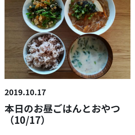
2019.10.17
本日のお昼ごはんとおやつ
（10/17）