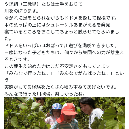
やぎ組（三歳児）たちは土手をおりて
川をのぼります。
ながれに足をとられながらもドドメを探して探検です。
木の葉っぱの上にはシュレーゲルあまがえるを発見
寝ているところをおこしてちょっと触らせてもらいまし
た。
ドドメをいっぱいほおばって川遊びを満喫できました。
三歳になった子どもたちは、個々から集団への力が芽生え
るときです。
この芽生え始めた力はまだ不安定さをもっています。
「みんなで行ったね。」「みんなでがんばったね。」とい
う
実感がもてる経験をたくさん積み重ねてあげたいです。
みんなで行った川探検。楽しかったね。