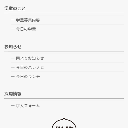
学童のこと
学童募集内容
今日の学童
お知らせ
園よりお知らせ
今日のハレノヒ
今日のランチ
採用情報
求人フォーム