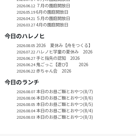
７月の園庭開放日
2026.06.12
6月の園庭開放日
2026.05.19
５月の園庭開放日
2026.04.21
4月の園庭開放日
2026.03.27
今日のハレノヒ
2026 夏休み【舟をつくる】
2026.08.05
ハレノヒ学童の夏休み 2026
2026.07.22
手と指先の認知 2026
2026.06.27
鬼ごっこ【遊び】 2026
2026.06.24
赤ちゃん会 2026
2026.06.22
今日のランチ
本日のお昼ご飯とおやつ(8/7)
2026.08.07
本日のお昼ご飯とおやつ(8/6)
2026.08.06
本日のお昼ご飯とおやつ(8/5)
2026.08.05
本日のお昼ご飯とおやつ(8/4)
2026.08.04
本日のお昼ご飯とおやつ(8/3)
2026.08.03