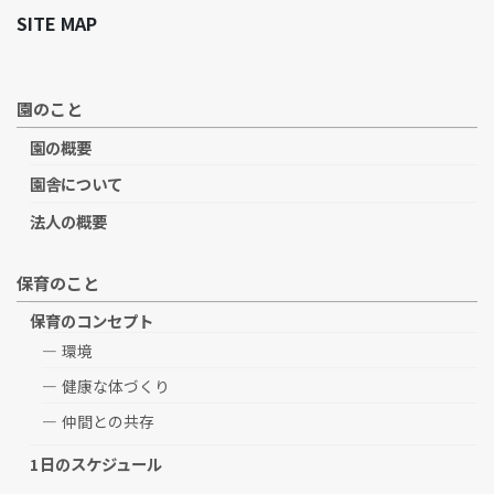
SITE MAP
園のこと
園の概要
園舎について
法人の概要
保育のこと
保育のコンセプト
環境
健康な体づくり
仲間との共存
1日のスケジュール