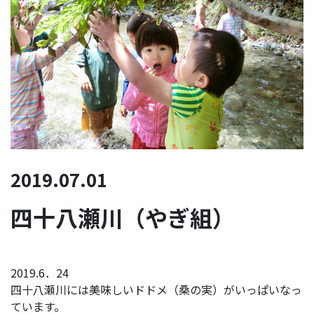
2019.07.01
四十八瀬川（やぎ組）
2019.6．24
四十八瀬川には美味しいドドメ（桑の実）がいっぱいなっ
ています。