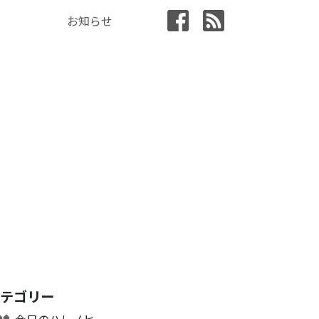
お知らせ
カテゴリー
今日のハレノヒ