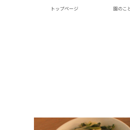
トップページ
園のこ