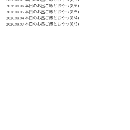
本日のお昼ご飯とおやつ(8/6)
2026.08.06
本日のお昼ご飯とおやつ(8/5)
2026.08.05
本日のお昼ご飯とおやつ(8/4)
2026.08.04
本日のお昼ご飯とおやつ(8/3)
2026.08.03