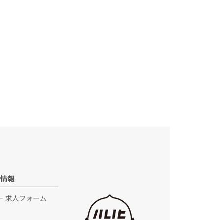
情報
求人フォーム