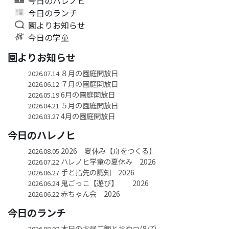
今日のハレノヒ
今日のランチ
園よりお知らせ
今日の学童
園よりお知らせ
８月の園庭開放日
2026.07.14
７月の園庭開放日
2026.06.12
6月の園庭開放日
2026.05.19
５月の園庭開放日
2026.04.21
4月の園庭開放日
2026.03.27
今日のハレノヒ
2026 夏休み【舟をつくる】
2026.08.05
ハレノヒ学童の夏休み 2026
2026.07.22
手と指先の認知 2026
2026.06.27
鬼ごっこ【遊び】 2026
2026.06.24
赤ちゃん会 2026
2026.06.22
今日のランチ
本日のお昼ご飯とおやつ(8/7)
2026.08.07