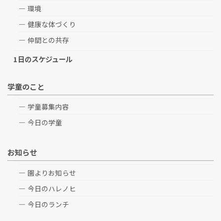
環境
健康な体づくり
仲間との共存
1日のスケジュール
学童のこと
学童募集内容
今日の学童
お知らせ
園よりお知らせ
今日のハレノヒ
今日のランチ