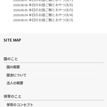
本日のお昼ご飯とおやつ(8/6)
2026.08.06
本日のお昼ご飯とおやつ(8/5)
2026.08.05
本日のお昼ご飯とおやつ(8/4)
2026.08.04
本日のお昼ご飯とおやつ(8/3)
2026.08.03
SITE MAP
園のこと
園の概要
園舎について
法人の概要
保育のこと
保育のコンセプト