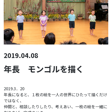
2019.04.08
年長 モンゴルを描く
2019.3．20
年長になると、１枚の絵を一人の世界にひたって描くだけ
ではなく、
仲間と、相談したりしたり、考えあい、一枚の絵を一緒に