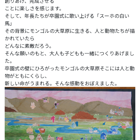
創りあげ、完成させる
ことに楽しさを感じます。
そして、年長たちが卒園式に歌い上げる「スーホの白い
馬」
その背景にモンゴルの大草原に生きる、人と動物たちが描
かれていたら
どんなに素敵だろう。
そんな願いのもと、大人も子どもも一緒につくりあげまし
た。
卒園式の壁にひろがったモンゴルの大草原そこには人と動
物がともにくらし、
新しい命がうまれる。そんな感動をおぼえました。