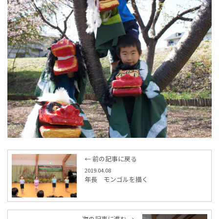
← 前の記事に戻る
2019.04.08
年長 モンゴルを描く
次の記事に進む →