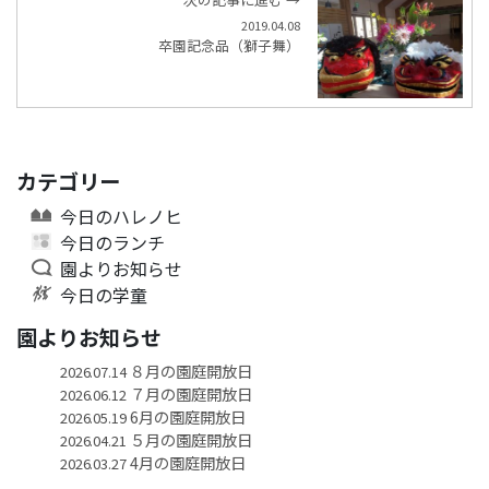
2019.04.08
卒園記念品（獅子舞）
カテゴリー
今日のハレノヒ
今日のランチ
園よりお知らせ
今日の学童
園よりお知らせ
８月の園庭開放日
2026.07.14
７月の園庭開放日
2026.06.12
6月の園庭開放日
2026.05.19
５月の園庭開放日
2026.04.21
4月の園庭開放日
2026.03.27