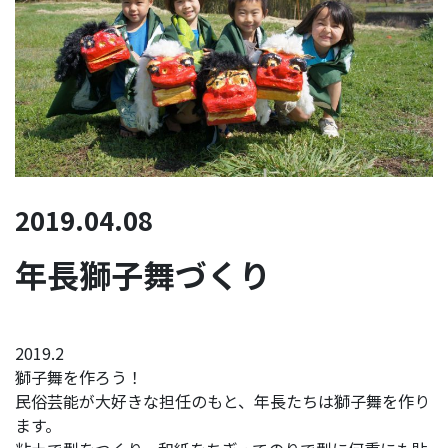
2019.04.08
年長獅子舞づくり
2019.2
獅子舞を作ろう！
民俗芸能が大好きな担任のもと、年長たちは獅子舞を作り
ます。