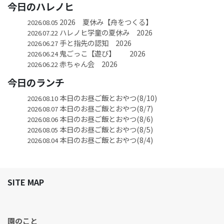
今日のハレノヒ
2026 夏休み【舟をつくる】
2026.08.05
ハレノヒ学童の夏休み 2026
2026.07.22
手と指先の認知 2026
2026.06.27
鬼ごっこ【遊び】 2026
2026.06.24
赤ちゃん会 2026
2026.06.22
今日のランチ
本日のお昼ご飯とおやつ(8/10)
2026.08.10
本日のお昼ご飯とおやつ(8/7)
2026.08.07
本日のお昼ご飯とおやつ(8/6)
2026.08.06
本日のお昼ご飯とおやつ(8/5)
2026.08.05
本日のお昼ご飯とおやつ(8/4)
2026.08.04
SITE MAP
園のこと