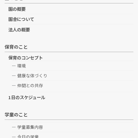
園の概要
園舎について
法人の概要
保育のこと
保育のコンセプト
環境
健康な体づくり
仲間との共存
1日のスケジュール
学童のこと
学童募集内容
今日の学童