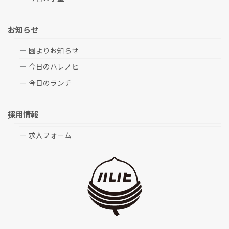
お知らせ
園よりお知らせ
今日のハレノヒ
今日のランチ
採用情報
求人フォーム