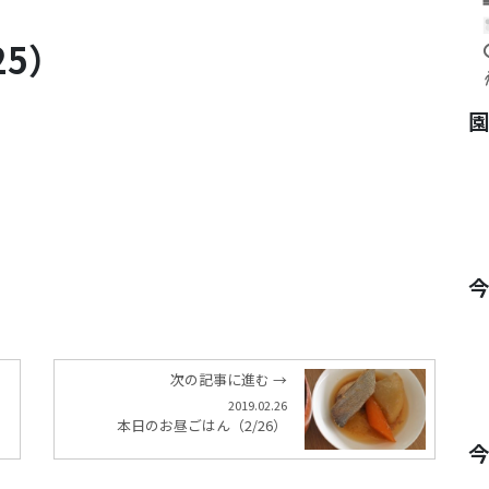
25）
次の記事に進む →
2019.02.26
本日のお昼ごはん（2/26）