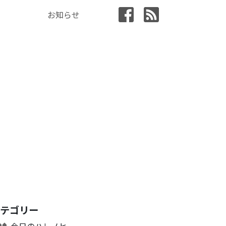
お知らせ
カテゴリー
今日のハレノヒ