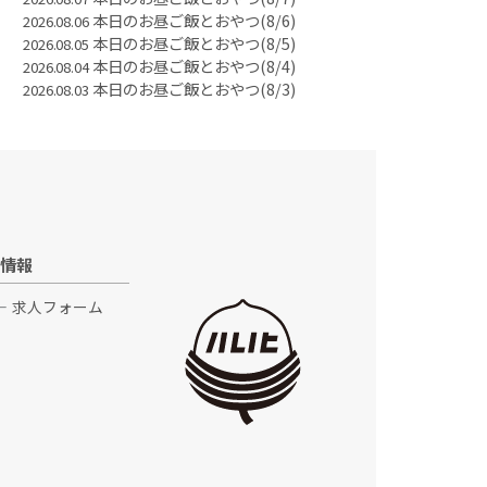
本日のお昼ご飯とおやつ(8/6)
2026.08.06
本日のお昼ご飯とおやつ(8/5)
2026.08.05
本日のお昼ご飯とおやつ(8/4)
2026.08.04
本日のお昼ご飯とおやつ(8/3)
2026.08.03
情報
求人フォーム