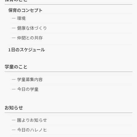
保育のコンセプト
環境
健康な体づくり
仲間との共存
1日のスケジュール
学童のこと
学童募集内容
今日の学童
お知らせ
園よりお知らせ
今日のハレノヒ