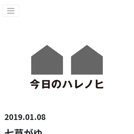
2019.01.08
七草がゆ