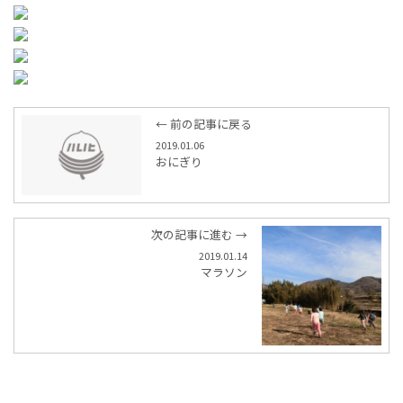
← 前の記事に戻る
2019.01.06
おにぎり
次の記事に進む →
2019.01.14
マラソン