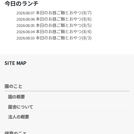
今日のランチ
本日のお昼ご飯とおやつ(8/7)
2026.08.07
本日のお昼ご飯とおやつ(8/6)
2026.08.06
本日のお昼ご飯とおやつ(8/5)
2026.08.05
本日のお昼ご飯とおやつ(8/4)
2026.08.04
本日のお昼ご飯とおやつ(8/3)
2026.08.03
SITE MAP
園のこと
園の概要
園舎について
法人の概要
保育のこと