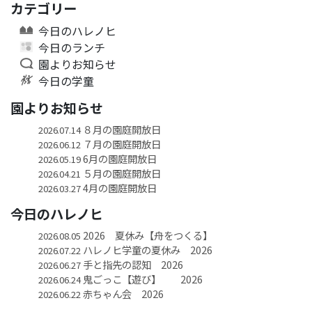
カテゴリー
今日のハレノヒ
今日のランチ
園よりお知らせ
今日の学童
園よりお知らせ
８月の園庭開放日
2026.07.14
７月の園庭開放日
2026.06.12
6月の園庭開放日
2026.05.19
５月の園庭開放日
2026.04.21
4月の園庭開放日
2026.03.27
今日のハレノヒ
2026 夏休み【舟をつくる】
2026.08.05
ハレノヒ学童の夏休み 2026
2026.07.22
手と指先の認知 2026
2026.06.27
鬼ごっこ【遊び】 2026
2026.06.24
赤ちゃん会 2026
2026.06.22