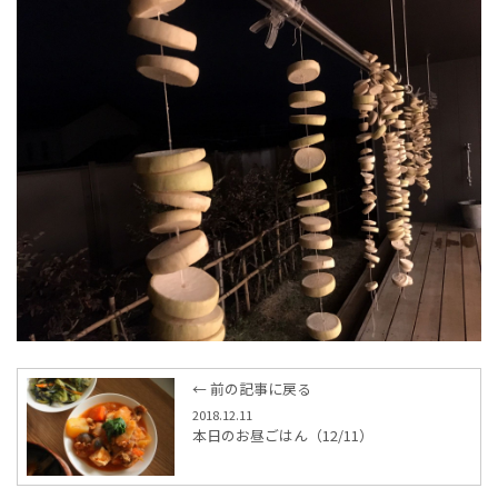
← 前の記事に戻る
2018.12.11
本日のお昼ごはん（12/11）