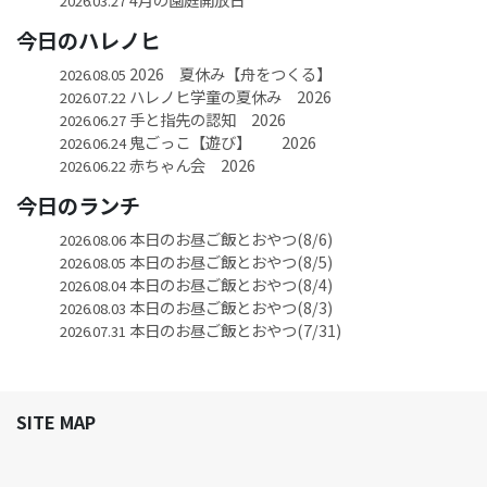
2026.03.27
今日のハレノヒ
2026 夏休み【舟をつくる】
2026.08.05
ハレノヒ学童の夏休み 2026
2026.07.22
手と指先の認知 2026
2026.06.27
鬼ごっこ【遊び】 2026
2026.06.24
赤ちゃん会 2026
2026.06.22
今日のランチ
本日のお昼ご飯とおやつ(8/6)
2026.08.06
本日のお昼ご飯とおやつ(8/5)
2026.08.05
本日のお昼ご飯とおやつ(8/4)
2026.08.04
本日のお昼ご飯とおやつ(8/3)
2026.08.03
本日のお昼ご飯とおやつ(7/31)
2026.07.31
SITE MAP