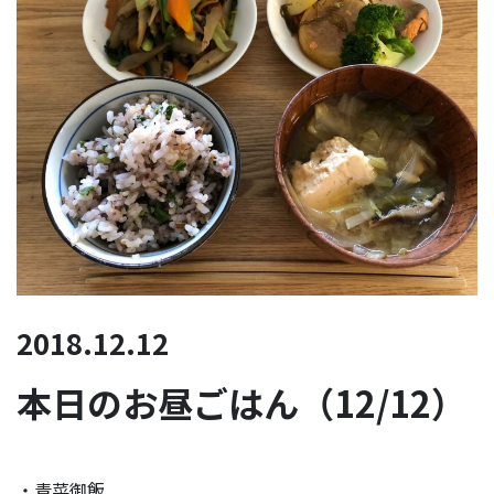
2018.12.12
本日のお昼ごはん（12/12）
・青菜御飯