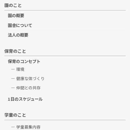
園のこと
園の概要
園舎について
法人の概要
保育のこと
保育のコンセプト
環境
健康な体づくり
仲間との共存
1日のスケジュール
学童のこと
学童募集内容