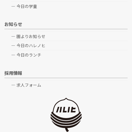
今日の学童
お知らせ
園よりお知らせ
今日のハレノヒ
今日のランチ
採用情報
求人フォーム