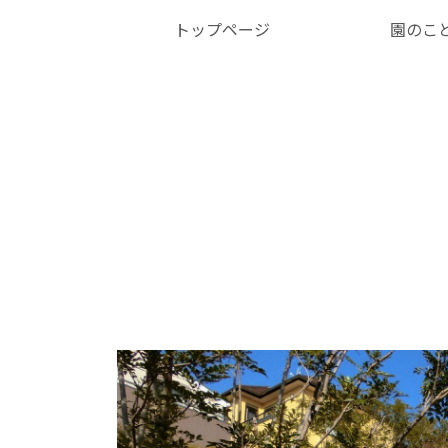
トップページ
園のこ