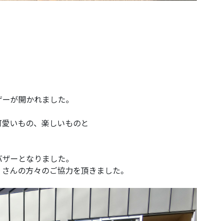
ザーが開かれました。
可愛いもの、楽しいものと
バザーとなりました。
くさんの方々のご協力を頂きました。