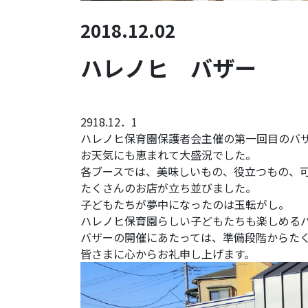
2018.12.02
ハレノヒ バザー
2918.12．1
ハレノヒ保育園保護者会主催の第一回目のバ
お天気にも恵まれて大盛況でした。
各ブースでは、美味しいもの、役立つもの、
たくさんのお店が立ち並びました。
子どもたちが夢中になったのは玉転がし。
ハレノヒ保育園らしい子どもたちも楽しめる
バザーの開催にあたっては、準備段階からた
皆さまに心からお礼申し上げます。