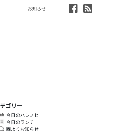
お知らせ
カテゴリー
今日のハレノヒ
今日のランチ
園よりお知らせ