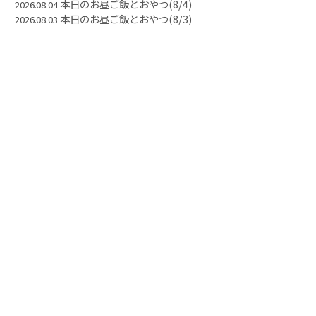
本日のお昼ご飯とおやつ(8/4)
2026.08.04
本日のお昼ご飯とおやつ(8/3)
2026.08.03