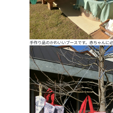
手作り品のかわいいブースです。赤ちゃんに