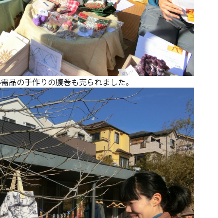
必需品の手作りの腹巻も売られました。