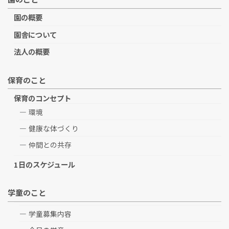
園の概要
園舎について
法人の概要
保育のこと
保育のコンセプト
環境
健康な体づくり
仲間との共存
1日のスケジュール
学童のこと
学童募集内容