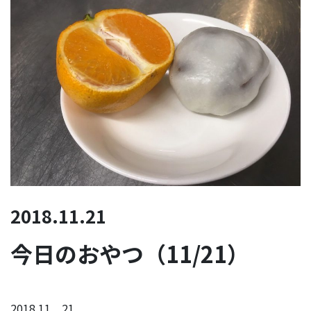
2018.11.21
今日のおやつ（11/21）
2018.11．21