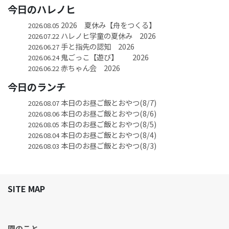
今日のハレノヒ
2026 夏休み【舟をつくる】
2026.08.05
ハレノヒ学童の夏休み 2026
2026.07.22
手と指先の認知 2026
2026.06.27
鬼ごっこ【遊び】 2026
2026.06.24
赤ちゃん会 2026
2026.06.22
今日のランチ
本日のお昼ご飯とおやつ(8/7)
2026.08.07
本日のお昼ご飯とおやつ(8/6)
2026.08.06
本日のお昼ご飯とおやつ(8/5)
2026.08.05
本日のお昼ご飯とおやつ(8/4)
2026.08.04
本日のお昼ご飯とおやつ(8/3)
2026.08.03
SITE MAP
園のこと