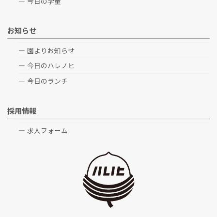
今日の学童
お知らせ
園よりお知らせ
今日のハレノヒ
今日のランチ
採用情報
求人フォーム