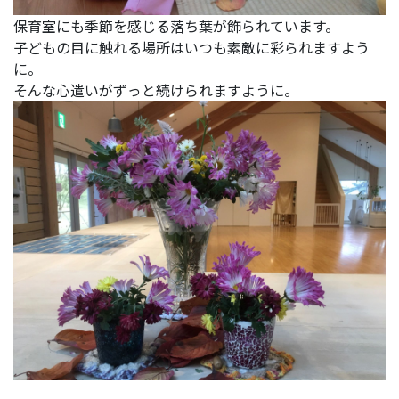
保育室にも季節を感じる落ち葉が飾られています。
子どもの目に触れる場所はいつも素敵に彩られますよう
に。
そんな心遣いがずっと続けられますように。