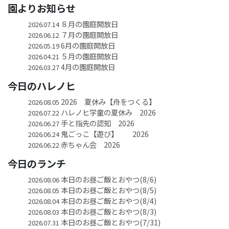
園よりお知らせ
８月の園庭開放日
2026.07.14
７月の園庭開放日
2026.06.12
6月の園庭開放日
2026.05.19
５月の園庭開放日
2026.04.21
4月の園庭開放日
2026.03.27
今日のハレノヒ
2026 夏休み【舟をつくる】
2026.08.05
ハレノヒ学童の夏休み 2026
2026.07.22
手と指先の認知 2026
2026.06.27
鬼ごっこ【遊び】 2026
2026.06.24
赤ちゃん会 2026
2026.06.22
今日のランチ
本日のお昼ご飯とおやつ(8/6)
2026.08.06
本日のお昼ご飯とおやつ(8/5)
2026.08.05
本日のお昼ご飯とおやつ(8/4)
2026.08.04
本日のお昼ご飯とおやつ(8/3)
2026.08.03
本日のお昼ご飯とおやつ(7/31)
2026.07.31