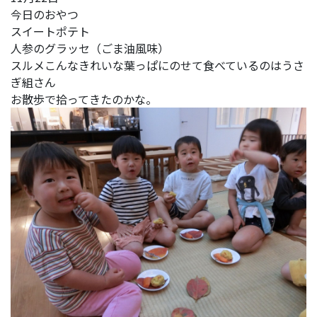
今日のおやつ
スイートポテト
人参のグラッセ（ごま油風味）
スルメこんなきれいな葉っぱにのせて食べているのはうさ
ぎ組さん
お散歩で拾ってきたのかな。