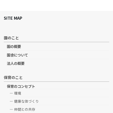
SITE MAP
園のこと
園の概要
園舎について
法人の概要
保育のこと
保育のコンセプト
環境
健康な体づくり
仲間との共存