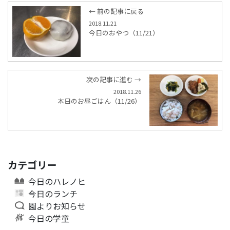
← 前の記事に戻る
2018.11.21
今日のおやつ（11/21）
次の記事に進む →
2018.11.26
本日のお昼ごはん（11/26）
カテゴリー
今日のハレノヒ
今日のランチ
園よりお知らせ
今日の学童