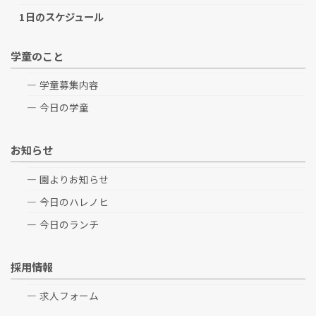
1日のスケジュール
学童のこと
学童募集内容
今日の学童
お知らせ
園よりお知らせ
今日のハレノヒ
今日のランチ
採用情報
求人フォーム