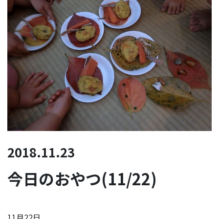
2018.11.23
今日のおやつ(11/22)
11月22日