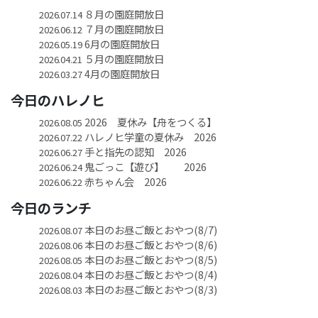
８月の園庭開放日
2026.07.14
７月の園庭開放日
2026.06.12
6月の園庭開放日
2026.05.19
５月の園庭開放日
2026.04.21
4月の園庭開放日
2026.03.27
今日のハレノヒ
2026 夏休み【舟をつくる】
2026.08.05
ハレノヒ学童の夏休み 2026
2026.07.22
手と指先の認知 2026
2026.06.27
鬼ごっこ【遊び】 2026
2026.06.24
赤ちゃん会 2026
2026.06.22
今日のランチ
本日のお昼ご飯とおやつ(8/7)
2026.08.07
本日のお昼ご飯とおやつ(8/6)
2026.08.06
本日のお昼ご飯とおやつ(8/5)
2026.08.05
本日のお昼ご飯とおやつ(8/4)
2026.08.04
本日のお昼ご飯とおやつ(8/3)
2026.08.03