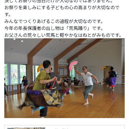
決してお祭りの当日だけが大切なのではありません。
お祭りを楽しみにする子どもの心の高まりが大切なので
す。
みんなでつくりあげるこの過程が大切なのです。
今年の年長保護者の出し物は「荒馬踊り」です。
お父さんの荒々しい荒馬と軽やかなはねとがみものです。