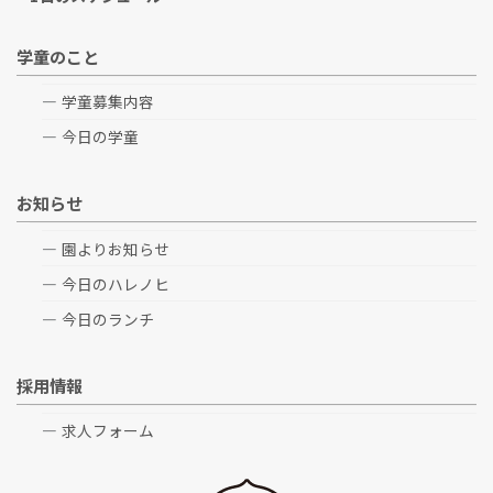
学童のこと
学童募集内容
今日の学童
お知らせ
園よりお知らせ
今日のハレノヒ
今日のランチ
採用情報
求人フォーム