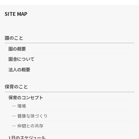
SITE MAP
園のこと
園の概要
園舎について
法人の概要
保育のこと
保育のコンセプト
環境
健康な体づくり
仲間との共存
1日のスケジュール