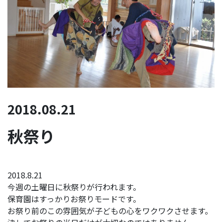
2018.08.21
秋祭り
2018.8.21
今週の土曜日に秋祭りが行われます。
保育園はすっかりお祭りモードです。
お祭り前のこの雰囲気が子どもの心をワクワクさせます。