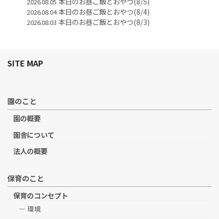
本日のお昼ご飯とおやつ(8/5)
2026.08.05
本日のお昼ご飯とおやつ(8/4)
2026.08.04
本日のお昼ご飯とおやつ(8/3)
2026.08.03
SITE MAP
園のこと
園の概要
園舎について
法人の概要
保育のこと
保育のコンセプト
環境