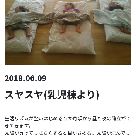
2018.06.09
スヤスヤ(乳児棟より)
生活リズムが整いはじめる５か月頃から昼と夜の確立がで
きてきます。
太陽が昇ってしばらくすると目がさめる。太陽が沈んでし