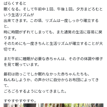
ばらくすると
眠くなる。そして午前中１回、午後１回。夕方まどろむと
いう生活リズムが
出来てきます。この頃、リズムは一度しっかり確立する
と、
時に時間がずれてしまっても、また通常の生活に容易に戻
ります。
そのためにも一度きちんと生活リズムが確立することが大
切です。
まだ午前に睡眠が必要な赤ちゃんは、その子の体調や様子
を見て眠っています。
最初は抱っこでしか眠れなかった赤ちゃんたちも、
ねんねしようか、の声かけに自分からお布団によってき
て、
ごろごろするようになってきました。
すやすやすやすや。