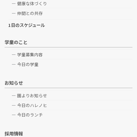
健康な体づくり
仲間との共存
1日のスケジュール
学童のこと
学童募集内容
今日の学童
お知らせ
園よりお知らせ
今日のハレノヒ
今日のランチ
採用情報