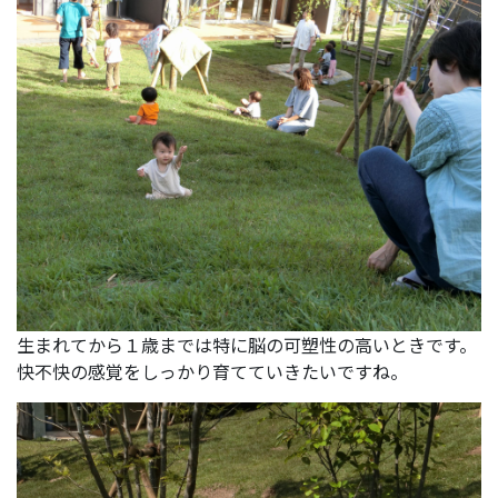
生まれてから１歳までは特に脳の可塑性の高いときです。
快不快の感覚をしっかり育てていきたいですね。