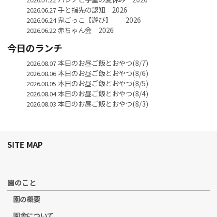
手と指先の認知 2026
2026.06.27
鬼ごっこ【遊び】 2026
2026.06.24
赤ちゃん会 2026
2026.06.22
今日のランチ
本日のお昼ご飯とおやつ(8/7)
2026.08.07
本日のお昼ご飯とおやつ(8/6)
2026.08.06
本日のお昼ご飯とおやつ(8/5)
2026.08.05
本日のお昼ご飯とおやつ(8/4)
2026.08.04
本日のお昼ご飯とおやつ(8/3)
2026.08.03
SITE MAP
園のこと
園の概要
園舎について