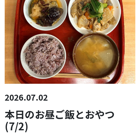
2026.07.02
本日のお昼ご飯とおやつ
(7/2)