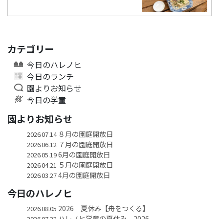
カテゴリー
今日のハレノヒ
今日のランチ
園よりお知らせ
今日の学童
園よりお知らせ
８月の園庭開放日
2026.07.14
７月の園庭開放日
2026.06.12
6月の園庭開放日
2026.05.19
５月の園庭開放日
2026.04.21
4月の園庭開放日
2026.03.27
今日のハレノヒ
2026 夏休み【舟をつくる】
2026.08.05
ハレノヒ学童の夏休み 2026
2026.07.22