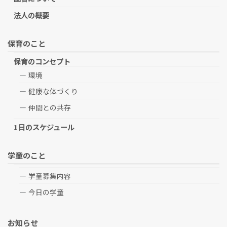
法人の概要
保育のこと
保育のコンセプト
環境
健康な体づくり
仲間との共存
1日のスケジュール
学童のこと
学童募集内容
今日の学童
お知らせ