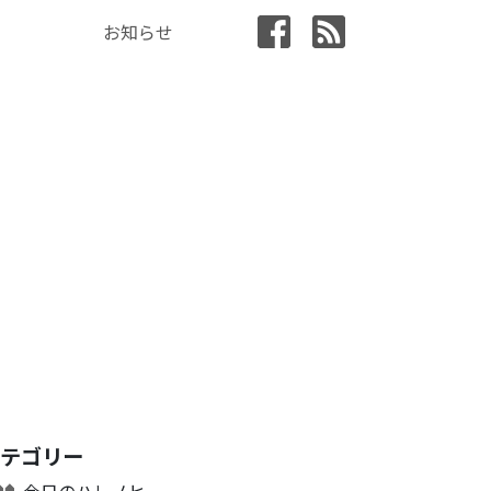
お知らせ
カテゴリー
今日のハレノヒ