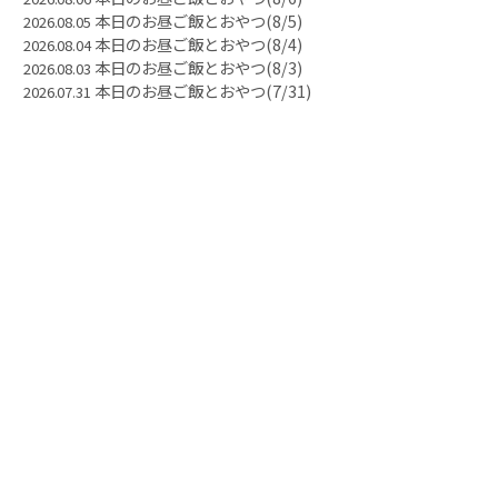
本日のお昼ご飯とおやつ(8/5)
2026.08.05
本日のお昼ご飯とおやつ(8/4)
2026.08.04
本日のお昼ご飯とおやつ(8/3)
2026.08.03
本日のお昼ご飯とおやつ(7/31)
2026.07.31