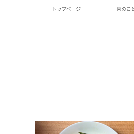
トップページ
園のこ