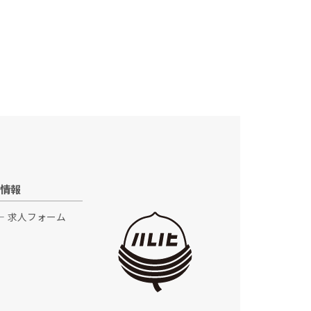
情報
求人フォーム