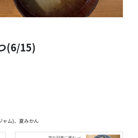
6/15)
ジャム)、夏みかん
次の記事に進む →