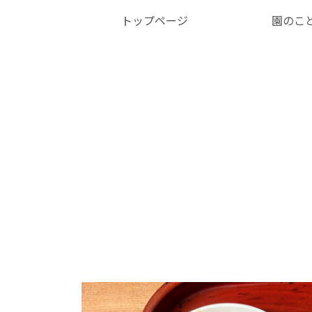
トップページ
園のこ