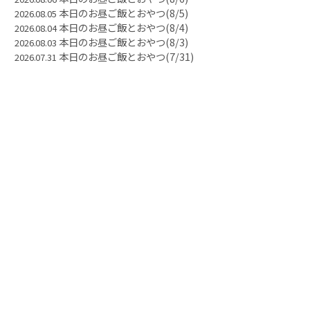
本日のお昼ご飯とおやつ(8/5)
2026.08.05
本日のお昼ご飯とおやつ(8/4)
2026.08.04
本日のお昼ご飯とおやつ(8/3)
2026.08.03
本日のお昼ご飯とおやつ(7/31)
2026.07.31