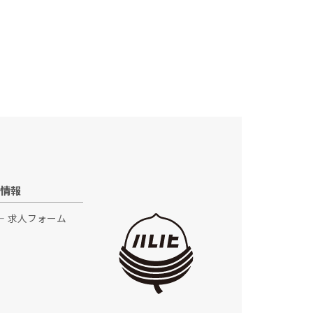
情報
求人フォーム