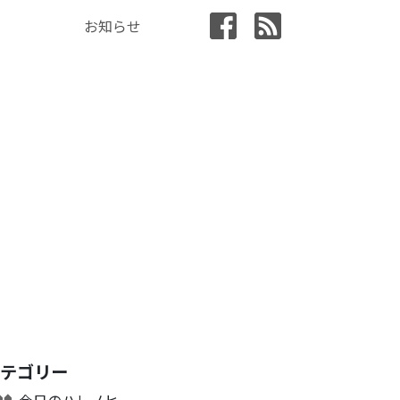
お知らせ
カテゴリー
今日のハレノヒ