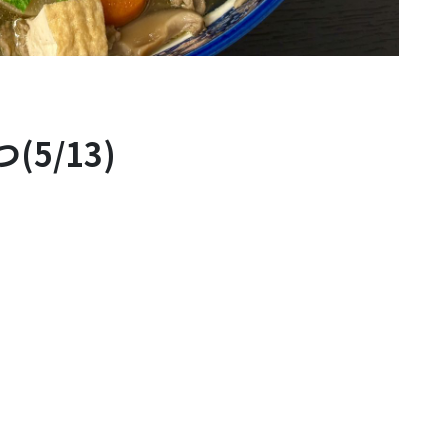
5/13)