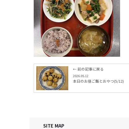
← 前の記事に戻る
2026.05.12
本日のお昼ご飯とおやつ(5/12)
SITE MAP