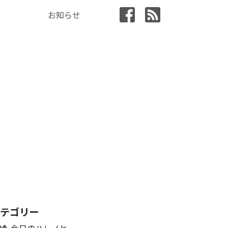
お知らせ
カテゴリー
今日のハレノヒ