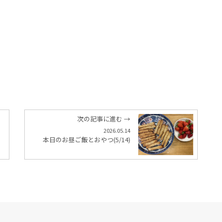
次の記事に進む →
2026.05.14
本日のお昼ご飯とおやつ(5/14)