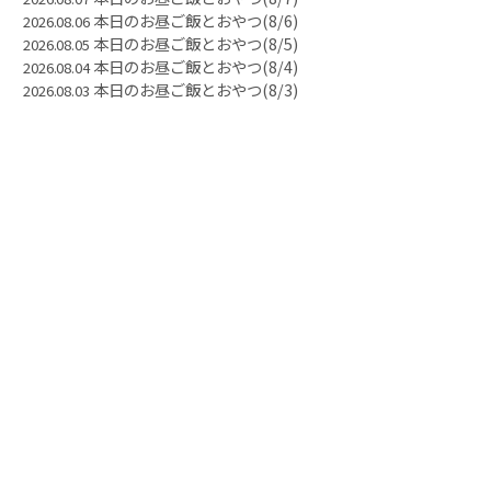
本日のお昼ご飯とおやつ(8/6)
2026.08.06
本日のお昼ご飯とおやつ(8/5)
2026.08.05
本日のお昼ご飯とおやつ(8/4)
2026.08.04
本日のお昼ご飯とおやつ(8/3)
2026.08.03