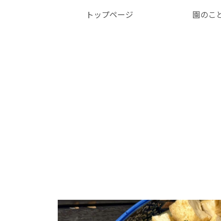
トップページ
園のこ