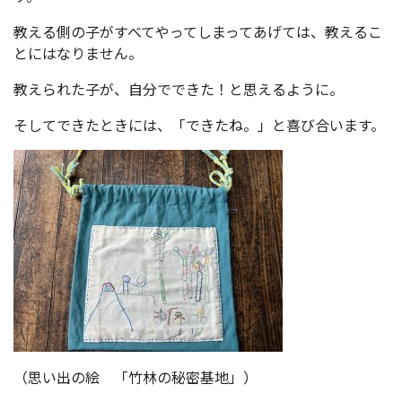
教える側の子がすべてやってしまってあげては、教えるこ
とにはなりません。
教えられた子が、自分でできた！と思えるように。
そしてできたときには、「できたね。」と喜び合います。
（思い出の絵 「竹林の秘密基地」）