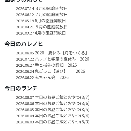
８月の園庭開放日
2026.07.14
７月の園庭開放日
2026.06.12
6月の園庭開放日
2026.05.19
５月の園庭開放日
2026.04.21
4月の園庭開放日
2026.03.27
今日のハレノヒ
2026 夏休み【舟をつくる】
2026.08.05
ハレノヒ学童の夏休み 2026
2026.07.22
手と指先の認知 2026
2026.06.27
鬼ごっこ【遊び】 2026
2026.06.24
赤ちゃん会 2026
2026.06.22
今日のランチ
本日のお昼ご飯とおやつ(8/7)
2026.08.07
本日のお昼ご飯とおやつ(8/6)
2026.08.06
本日のお昼ご飯とおやつ(8/5)
2026.08.05
本日のお昼ご飯とおやつ(8/4)
2026.08.04
本日のお昼ご飯とおやつ(8/3)
2026.08.03