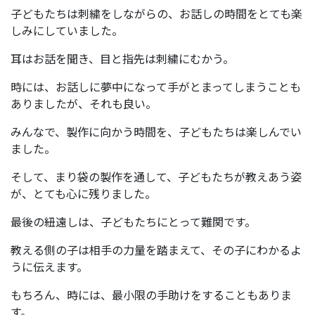
子どもたちは刺繍をしながらの、お話しの時間をとても楽
しみにしていました。
耳はお話を聞き、目と指先は刺繍にむかう。
時には、お話しに夢中になって手がとまってしまうことも
ありましたが、それも良い。
みんなで、製作に向かう時間を、子どもたちは楽しんでい
ました。
そして、まり袋の製作を通して、子どもたちが教えあう姿
が、とても心に残りました。
最後の紐遠しは、子どもたちにとって難関です。
教える側の子は相手の力量を踏まえて、その子にわかるよ
うに伝えます。
もちろん、時には、最小限の手助けをすることもありま
す。