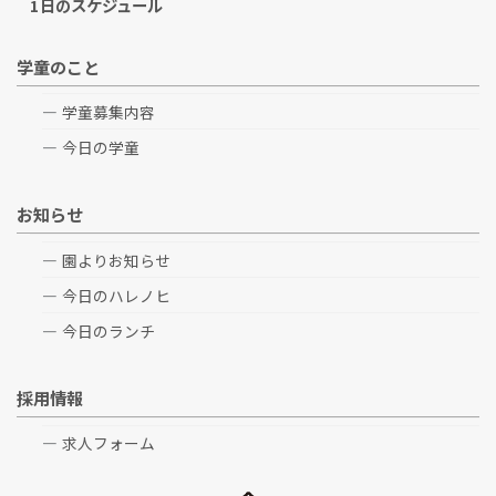
1日のスケジュール
学童のこと
学童募集内容
今日の学童
お知らせ
園よりお知らせ
今日のハレノヒ
今日のランチ
採用情報
求人フォーム