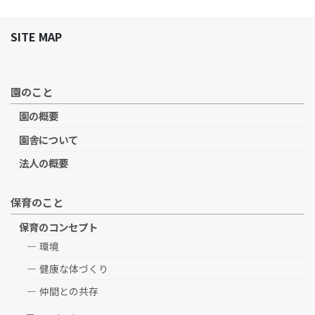
SITE MAP
園のこと
園の概要
園舎について
法人の概要
保育のこと
保育のコンセプト
環境
健康な体づくり
仲間との共存