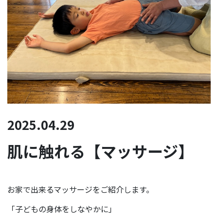
2025.04.29
肌に触れる【マッサージ】
お家で出来るマッサージをご紹介します。
「子どもの身体をしなやかに」