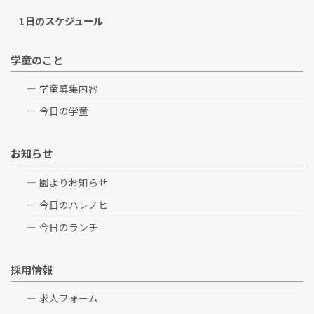
1日のスケジュール
学童のこと
学童募集内容
今日の学童
お知らせ
園よりお知らせ
今日のハレノヒ
今日のランチ
採用情報
求人フォーム