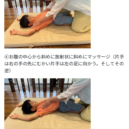
④お腹の中心から斜めに放射状に斜めにマッサージ（片手
は右の手の先にむかい片手は左の足に向かう。そしてその
逆）