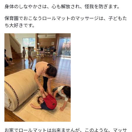
身体のしなやかさは、心も解放され、怪我を防ぎます。
保育園でおこなうロールマットのマッサージは、子どもた
ち大好きです。
お家でロールマットは出来ませんが、このような、マッサ