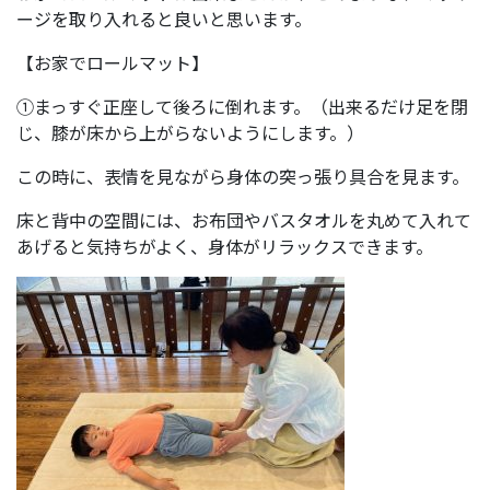
ージを取り入れると良いと思います。
【お家でロールマット】
①まっすぐ正座して後ろに倒れます。（出来るだけ足を閉
じ、膝が床から上がらないようにします。）
この時に、表情を見ながら身体の突っ張り具合を見ます。
床と背中の空間には、お布団やバスタオルを丸めて入れて
あげると気持ちがよく、身体がリラックスできます。