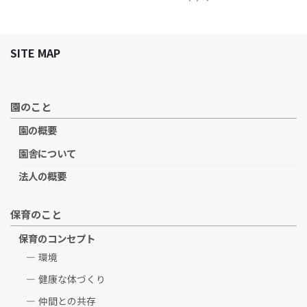
SITE MAP
園のこと
園の概要
園舎について
法人の概要
保育のこと
保育のコンセプト
環境
健康な体づくり
仲間との共存