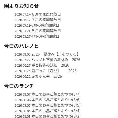
園よりお知らせ
８月の園庭開放日
2026.07.14
７月の園庭開放日
2026.06.12
6月の園庭開放日
2026.05.19
５月の園庭開放日
2026.04.21
4月の園庭開放日
2026.03.27
今日のハレノヒ
2026 夏休み【舟をつくる】
2026.08.05
ハレノヒ学童の夏休み 2026
2026.07.22
手と指先の認知 2026
2026.06.27
鬼ごっこ【遊び】 2026
2026.06.24
赤ちゃん会 2026
2026.06.22
今日のランチ
本日のお昼ご飯とおやつ(8/7)
2026.08.07
本日のお昼ご飯とおやつ(8/6)
2026.08.06
本日のお昼ご飯とおやつ(8/5)
2026.08.05
本日のお昼ご飯とおやつ(8/4)
2026.08.04
本日のお昼ご飯とおやつ(8/3)
2026.08.03