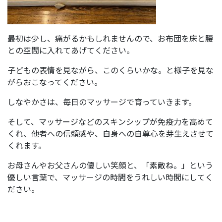
最初は少し、痛がるかもしれませんので、お布団を床と腰
との空間に入れてあげてください。
子どもの表情を見ながら、このくらいかな。と様子を見な
がらおこなってください。
しなやかさは、毎日のマッサージで育っていきます。
そして、マッサージなどのスキンシップが免疫力を高めて
くれ、他者への信頼感や、自身への自尊心を芽生えさせて
くれます。
お母さんやお父さんの優しい笑顔と、「素敵ね。」という
優しい言葉で、マッサージの時間をうれしい時間にしてく
ださい。