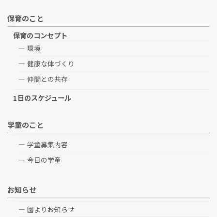
保育のこと
保育のコンセプト
環境
健康な体づくり
仲間との共存
1日のスケジュール
学童のこと
学童募集内容
今日の学童
お知らせ
園よりお知らせ