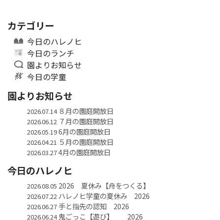
カテゴリー
今日のハレノヒ
今日のランチ
園よりお知らせ
今日の学童
園よりお知らせ
８月の園庭開放日
2026.07.14
７月の園庭開放日
2026.06.12
6月の園庭開放日
2026.05.19
５月の園庭開放日
2026.04.21
4月の園庭開放日
2026.03.27
今日のハレノヒ
2026 夏休み【舟をつくる】
2026.08.05
ハレノヒ学童の夏休み 2026
2026.07.22
手と指先の認知 2026
2026.06.27
鬼ごっこ【遊び】 2026
2026.06.24