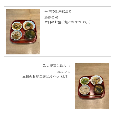
← 前の記事に戻る
2025.02.05
本日のお昼ご飯とおやつ（2/5）
次の記事に進む →
2025.02.07
本日のお昼ご飯とおやつ（2/7）