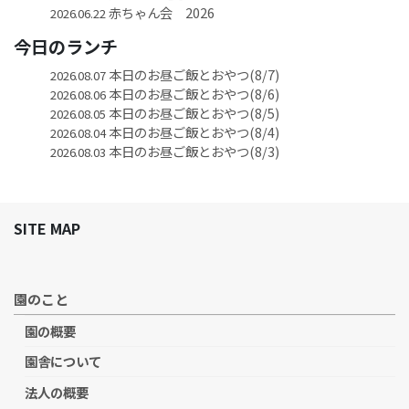
赤ちゃん会 2026
2026.06.22
今日のランチ
本日のお昼ご飯とおやつ(8/7)
2026.08.07
本日のお昼ご飯とおやつ(8/6)
2026.08.06
本日のお昼ご飯とおやつ(8/5)
2026.08.05
本日のお昼ご飯とおやつ(8/4)
2026.08.04
本日のお昼ご飯とおやつ(8/3)
2026.08.03
SITE MAP
園のこと
園の概要
園舎について
法人の概要