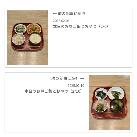
← 前の記事に戻る
2025.02.06
本日のお昼ご飯とおやつ（2/6）
次の記事に進む →
2025.02.10
本日のお昼ご飯とおやつ（2/10）