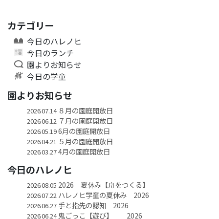
カテゴリー
今日のハレノヒ
今日のランチ
園よりお知らせ
今日の学童
園よりお知らせ
８月の園庭開放日
2026.07.14
７月の園庭開放日
2026.06.12
6月の園庭開放日
2026.05.19
５月の園庭開放日
2026.04.21
4月の園庭開放日
2026.03.27
今日のハレノヒ
2026 夏休み【舟をつくる】
2026.08.05
ハレノヒ学童の夏休み 2026
2026.07.22
手と指先の認知 2026
2026.06.27
鬼ごっこ【遊び】 2026
2026.06.24