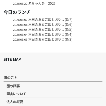
赤ちゃん会 2026
2026.06.22
今日のランチ
本日のお昼ご飯とおやつ(8/7)
2026.08.07
本日のお昼ご飯とおやつ(8/6)
2026.08.06
本日のお昼ご飯とおやつ(8/5)
2026.08.05
本日のお昼ご飯とおやつ(8/4)
2026.08.04
本日のお昼ご飯とおやつ(8/3)
2026.08.03
SITE MAP
園のこと
園の概要
園舎について
法人の概要