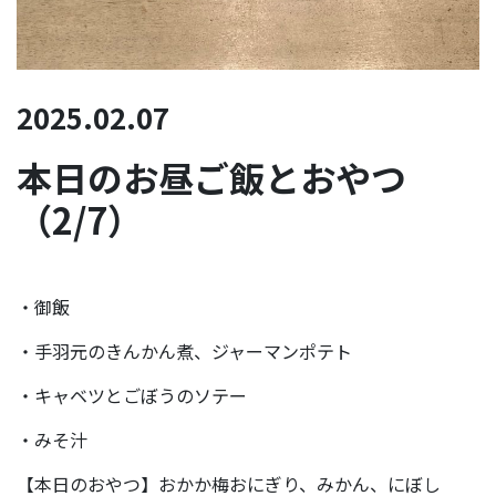
2025.02.07
本日のお昼ご飯とおやつ
（2/7）
・御飯
・手羽元のきんかん煮、ジャーマンポテト
・キャベツとごぼうのソテー
・みそ汁
【本日のおやつ】おかか梅おにぎり、みかん、にぼし