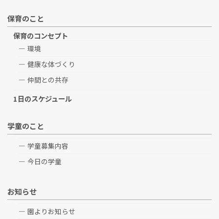
保育のこと
保育のコンセプト
環境
健康な体づくり
仲間との共存
1日のスケジュール
学童のこと
学童募集内容
今日の学童
お知らせ
園よりお知らせ