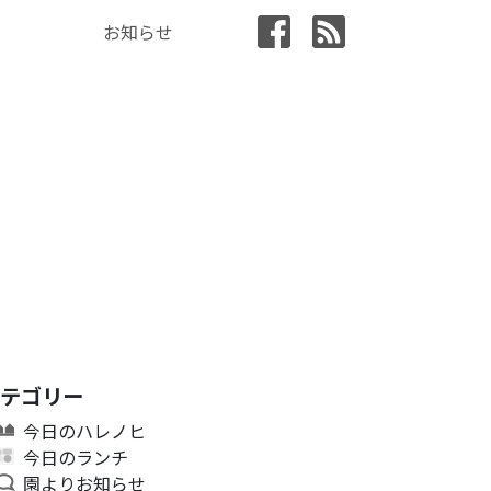
お知らせ
カテゴリー
今日のハレノヒ
今日のランチ
園よりお知らせ