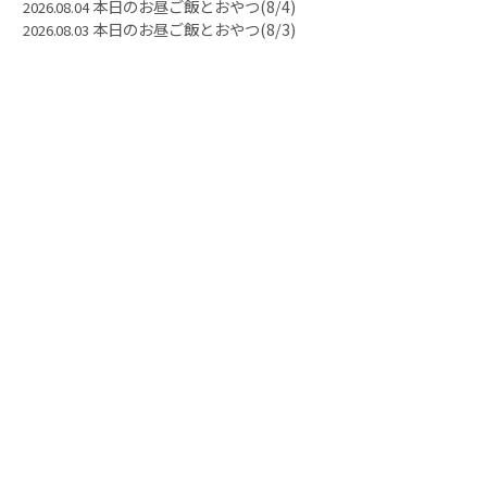
本日のお昼ご飯とおやつ(8/4)
2026.08.04
本日のお昼ご飯とおやつ(8/3)
2026.08.03