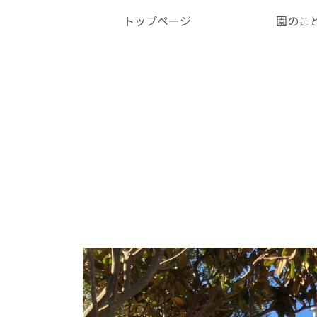
トップページ
園のこ