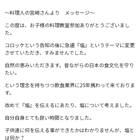
～料理人の宮崎さんより メッセージ～
この度は、お子様の料理教室参加ありがとうございまし
た。
コロッケという告知の後に急遽『塩』というテーマに変更
させていただき、すみませんでした。
自然の恵みいただきます。昔ながらの日本の食文化を守り
たい。
という理念を持ちつつ飲食業界に25年携わって来ておりま
す。
改めて『塩』を伝えるにあたり、塩について考えました。
自分自身とても良い時間となりました。
子供達に何を伝える事ができたかはわかりませんが、塩と
は何か？