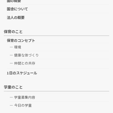
園の概要
園舎について
法人の概要
保育のこと
保育のコンセプト
環境
健康な体づくり
仲間との共存
1日のスケジュール
学童のこと
学童募集内容
今日の学童