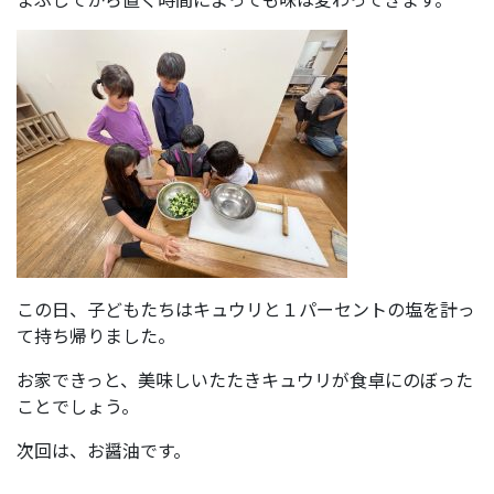
この日、子どもたちはキュウリと１パーセントの塩を計っ
て持ち帰りました。
お家できっと、美味しいたたきキュウリが食卓にのぼった
ことでしょう。
次回は、お醤油です。