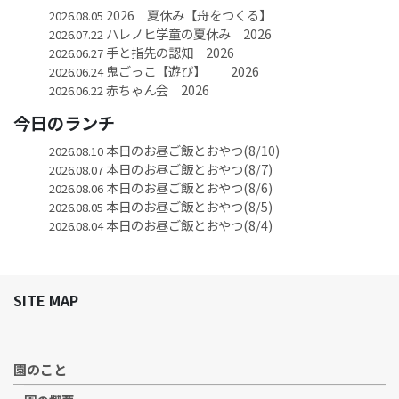
2026 夏休み【舟をつくる】
2026.08.05
ハレノヒ学童の夏休み 2026
2026.07.22
手と指先の認知 2026
2026.06.27
鬼ごっこ【遊び】 2026
2026.06.24
赤ちゃん会 2026
2026.06.22
今日のランチ
本日のお昼ご飯とおやつ(8/10)
2026.08.10
本日のお昼ご飯とおやつ(8/7)
2026.08.07
本日のお昼ご飯とおやつ(8/6)
2026.08.06
本日のお昼ご飯とおやつ(8/5)
2026.08.05
本日のお昼ご飯とおやつ(8/4)
2026.08.04
SITE MAP
園のこと