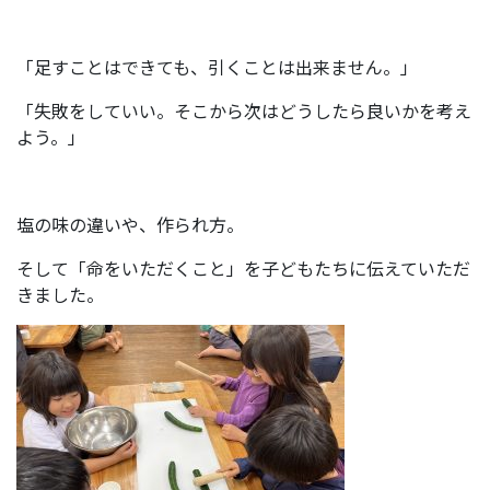
「足すことはできても、引くことは出来ません。」
「失敗をしていい。そこから次はどうしたら良いかを考え
よう。」
塩の味の違いや、作られ方。
そして「命をいただくこと」を子どもたちに伝えていただ
きました。