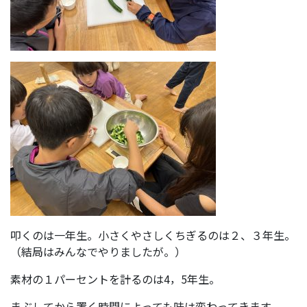
叩くのは一年生。小さくやさしくちぎるのは２、３年生。
（結局はみんなでやりましたが。）
素材の１パーセントを計るのは4，5年生。
まぶしてから置く時間によっても味は変わってきます。