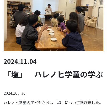
2024.11.04
「塩」 ハレノヒ学童の学ぶ
2024.10．30
ハレノヒ学童の子どもたちは「塩」について学びました。