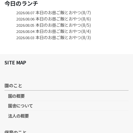
今日のランチ
本日のお昼ご飯とおやつ(8/7)
2026.08.07
本日のお昼ご飯とおやつ(8/6)
2026.08.06
本日のお昼ご飯とおやつ(8/5)
2026.08.05
本日のお昼ご飯とおやつ(8/4)
2026.08.04
本日のお昼ご飯とおやつ(8/3)
2026.08.03
SITE MAP
園のこと
園の概要
園舎について
法人の概要
保育のこと