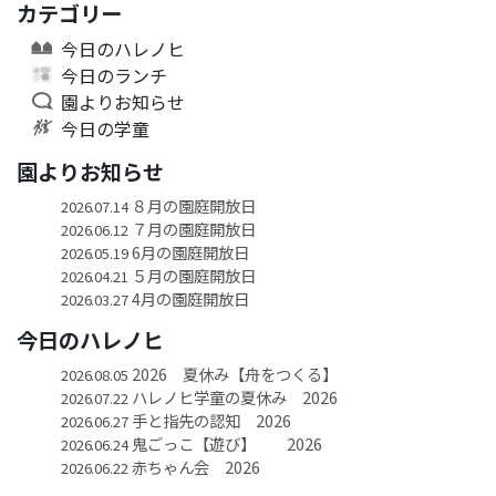
カテゴリー
今日のハレノヒ
今日のランチ
園よりお知らせ
今日の学童
園よりお知らせ
８月の園庭開放日
2026.07.14
７月の園庭開放日
2026.06.12
6月の園庭開放日
2026.05.19
５月の園庭開放日
2026.04.21
4月の園庭開放日
2026.03.27
今日のハレノヒ
2026 夏休み【舟をつくる】
2026.08.05
ハレノヒ学童の夏休み 2026
2026.07.22
手と指先の認知 2026
2026.06.27
鬼ごっこ【遊び】 2026
2026.06.24
赤ちゃん会 2026
2026.06.22