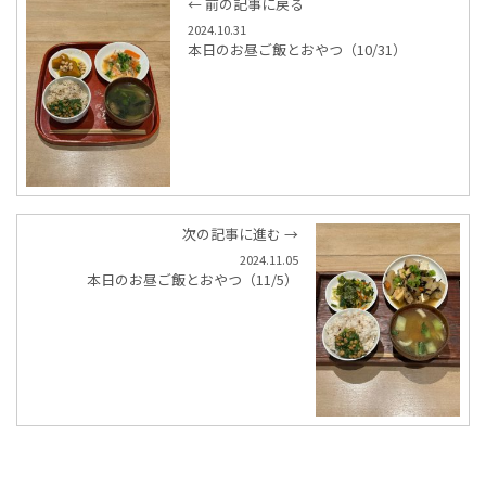
← 前の記事に戻る
2024.10.31
本日のお昼ご飯とおやつ（10/31）
次の記事に進む →
2024.11.05
本日のお昼ご飯とおやつ（11/5）