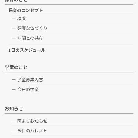
保育のコンセプト
環境
健康な体づくり
仲間との共存
1日のスケジュール
学童のこと
学童募集内容
今日の学童
お知らせ
園よりお知らせ
今日のハレノヒ