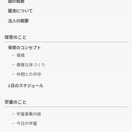
園の概要
園舎について
法人の概要
保育のこと
保育のコンセプト
環境
健康な体づくり
仲間との共存
1日のスケジュール
学童のこと
学童募集内容
今日の学童