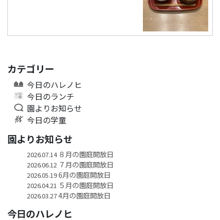
カテゴリー
今日のハレノヒ
今日のランチ
園よりお知らせ
今日の学童
園よりお知らせ
８月の園庭開放日
2026.07.14
７月の園庭開放日
2026.06.12
6月の園庭開放日
2026.05.19
５月の園庭開放日
2026.04.21
4月の園庭開放日
2026.03.27
今日のハレノヒ