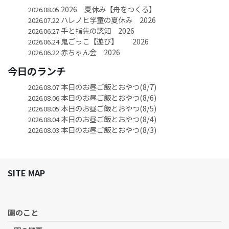
2026 夏休み【舟をつくる】
2026.08.05
ハレノヒ学童の夏休み 2026
2026.07.22
手と指先の認知 2026
2026.06.27
鬼ごっこ【遊び】 2026
2026.06.24
赤ちゃん会 2026
2026.06.22
今日のランチ
本日のお昼ご飯とおやつ(8/7)
2026.08.07
本日のお昼ご飯とおやつ(8/6)
2026.08.06
本日のお昼ご飯とおやつ(8/5)
2026.08.05
本日のお昼ご飯とおやつ(8/4)
2026.08.04
本日のお昼ご飯とおやつ(8/3)
2026.08.03
SITE MAP
園のこと