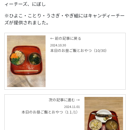
ィーチーズ、にぼし
※ひよこ・ことり・うさぎ・やぎ組にはキャンディーチー
ズが提供されました。
← 前の記事に戻る
2024.10.30
本日のお昼ご飯とおやつ（10/30）
次の記事に進む →
2024.11.01
本日のお昼ご飯とおやつ（1１/1）