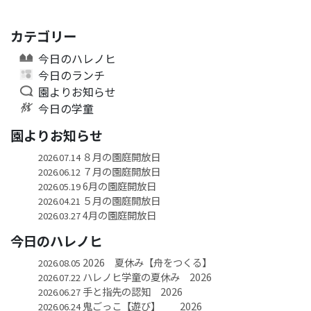
カテゴリー
今日のハレノヒ
今日のランチ
園よりお知らせ
今日の学童
園よりお知らせ
８月の園庭開放日
2026.07.14
７月の園庭開放日
2026.06.12
6月の園庭開放日
2026.05.19
５月の園庭開放日
2026.04.21
4月の園庭開放日
2026.03.27
今日のハレノヒ
2026 夏休み【舟をつくる】
2026.08.05
ハレノヒ学童の夏休み 2026
2026.07.22
手と指先の認知 2026
2026.06.27
鬼ごっこ【遊び】 2026
2026.06.24