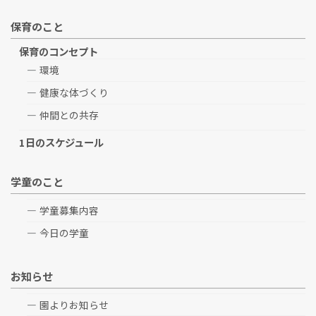
保育のこと
保育のコンセプト
環境
健康な体づくり
仲間との共存
1日のスケジュール
学童のこと
学童募集内容
今日の学童
お知らせ
園よりお知らせ