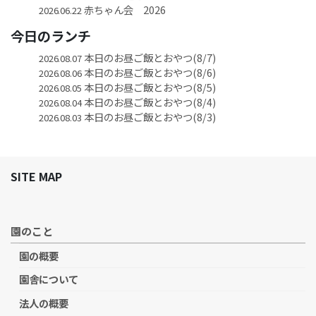
赤ちゃん会 2026
2026.06.22
今日のランチ
本日のお昼ご飯とおやつ(8/7)
2026.08.07
本日のお昼ご飯とおやつ(8/6)
2026.08.06
本日のお昼ご飯とおやつ(8/5)
2026.08.05
本日のお昼ご飯とおやつ(8/4)
2026.08.04
本日のお昼ご飯とおやつ(8/3)
2026.08.03
SITE MAP
園のこと
園の概要
園舎について
法人の概要