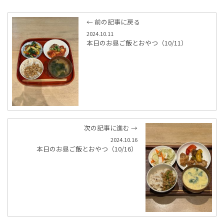
← 前の記事に戻る
2024.10.11
本日のお昼ご飯とおやつ（10/11）
次の記事に進む →
2024.10.16
本日のお昼ご飯とおやつ（10/16）