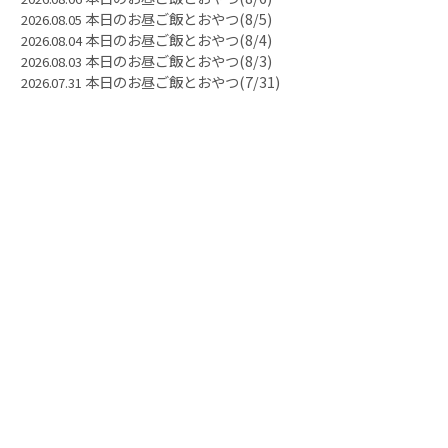
本日のお昼ご飯とおやつ(8/5)
2026.08.05
本日のお昼ご飯とおやつ(8/4)
2026.08.04
本日のお昼ご飯とおやつ(8/3)
2026.08.03
本日のお昼ご飯とおやつ(7/31)
2026.07.31