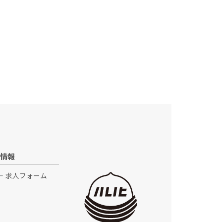
情報
求人フォーム