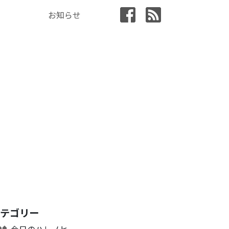
お知らせ
カテゴリー
今日のハレノヒ