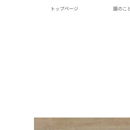
トップページ
園のこ