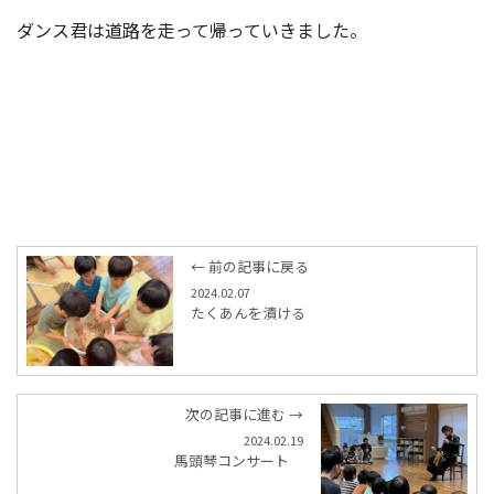
ダンス君は道路を走って帰っていきました。
← 前の記事に戻る
2024.02.07
たくあんを漬ける
次の記事に進む →
2024.02.19
馬頭琴コンサート