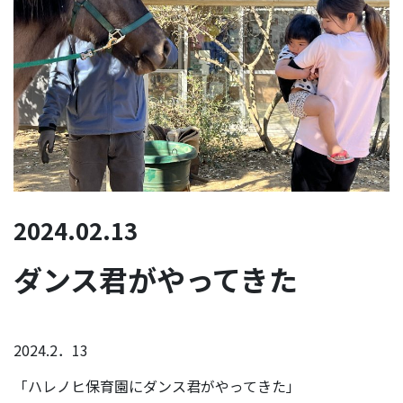
2024.02.13
ダンス君がやってきた
2024.2．13
「ハレノヒ保育園にダンス君がやってきた」