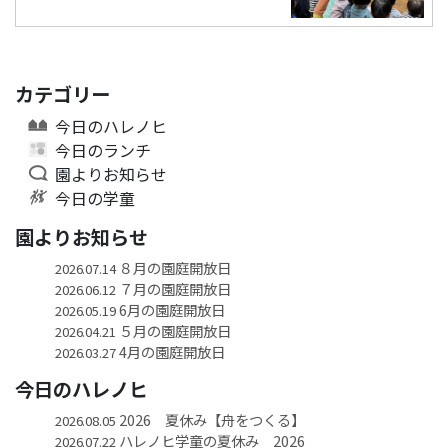
カテゴリー
今日のハレノヒ
今日のランチ
園よりお知らせ
今日の学童
園よりお知らせ
８月の園庭開放日
2026.07.14
７月の園庭開放日
2026.06.12
6月の園庭開放日
2026.05.19
５月の園庭開放日
2026.04.21
4月の園庭開放日
2026.03.27
今日のハレノヒ
2026 夏休み【舟をつくる】
2026.08.05
ハレノヒ学童の夏休み 2026
2026.07.22