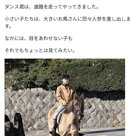
ダンス君は、道路を走ってやってきました。
小さい子たちは、大きいお馬さんに恐々人参を差し出しま
す。
なかには、目をあわせない子も
それでもちょっとは見てみたい。