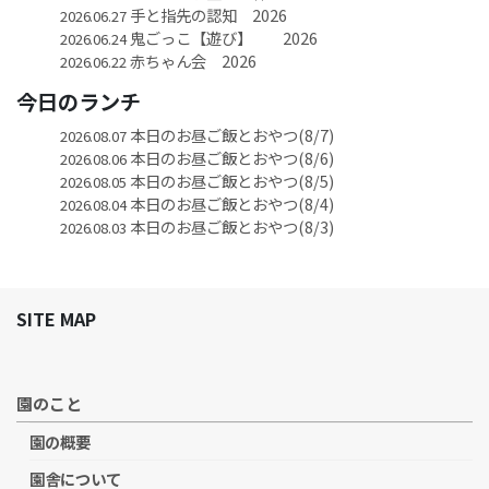
手と指先の認知 2026
2026.06.27
鬼ごっこ【遊び】 2026
2026.06.24
赤ちゃん会 2026
2026.06.22
今日のランチ
本日のお昼ご飯とおやつ(8/7)
2026.08.07
本日のお昼ご飯とおやつ(8/6)
2026.08.06
本日のお昼ご飯とおやつ(8/5)
2026.08.05
本日のお昼ご飯とおやつ(8/4)
2026.08.04
本日のお昼ご飯とおやつ(8/3)
2026.08.03
SITE MAP
園のこと
園の概要
園舎について