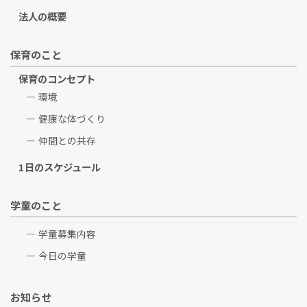
法人の概要
保育のこと
保育のコンセプト
環境
健康な体づくり
仲間との共存
1日のスケジュール
学童のこと
学童募集内容
今日の学童
お知らせ