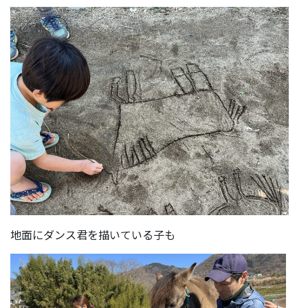
地面にダンス君を描いている子も