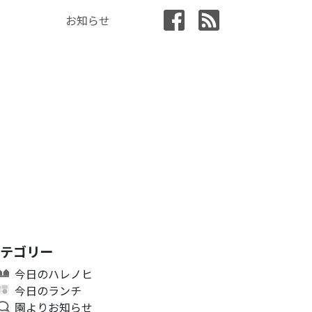
お知らせ
カテゴリー
今日のハレノヒ
今日のランチ
園よりお知らせ