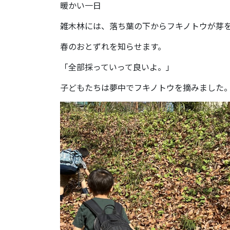
暖かい一日
雑木林には、落ち葉の下からフキノトウが芽
春のおとずれを知らせます。
「全部採っていって良いよ。」
子どもたちは夢中でフキノトウを摘みました