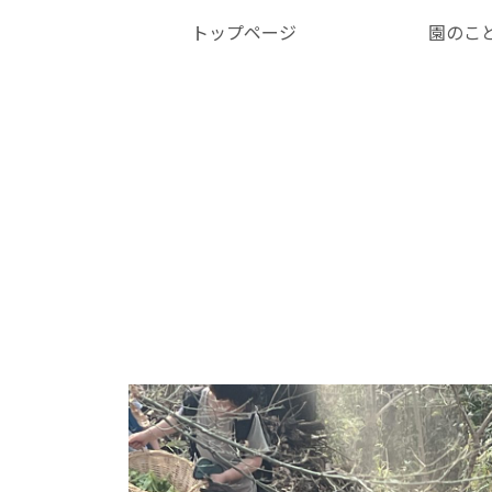
トップページ
園のこ