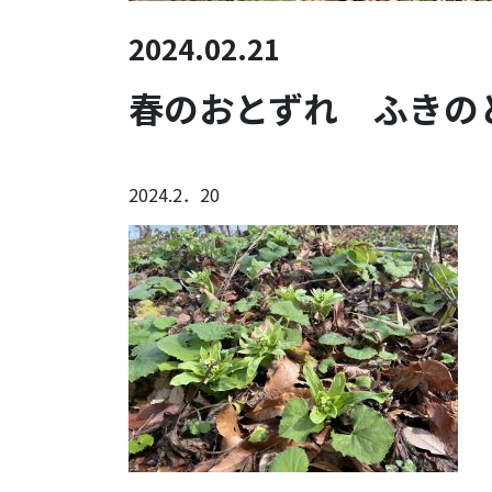
2024.02.21
春のおとずれ ふきの
2024.2．20