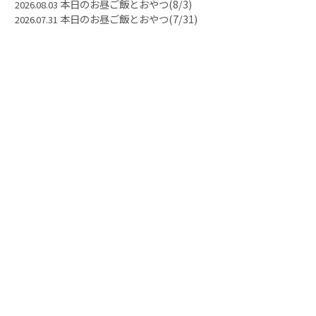
本日のお昼ご飯とおやつ(8/3)
2026.08.03
本日のお昼ご飯とおやつ(7/31)
2026.07.31