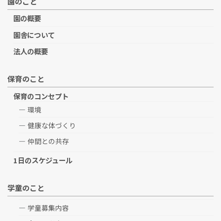
園のこと
園の概要
園舎について
法人の概要
保育のこと
保育のコンセプト
環境
健康な体づくり
仲間との共存
1日のスケジュール
学童のこと
学童募集内容