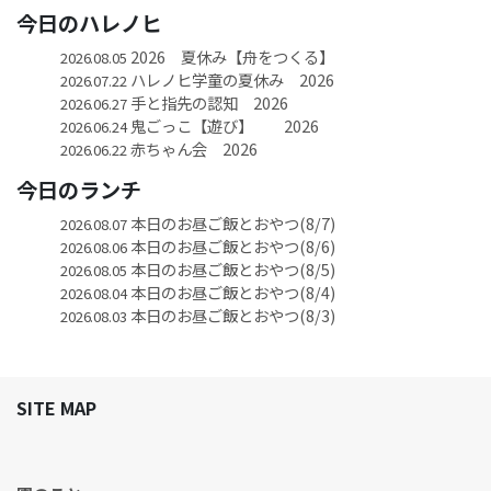
今日のハレノヒ
2026 夏休み【舟をつくる】
2026.08.05
ハレノヒ学童の夏休み 2026
2026.07.22
手と指先の認知 2026
2026.06.27
鬼ごっこ【遊び】 2026
2026.06.24
赤ちゃん会 2026
2026.06.22
今日のランチ
本日のお昼ご飯とおやつ(8/7)
2026.08.07
本日のお昼ご飯とおやつ(8/6)
2026.08.06
本日のお昼ご飯とおやつ(8/5)
2026.08.05
本日のお昼ご飯とおやつ(8/4)
2026.08.04
本日のお昼ご飯とおやつ(8/3)
2026.08.03
SITE MAP