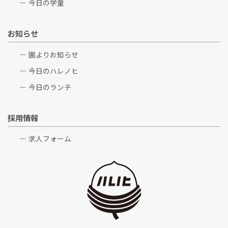
今日の学童
お知らせ
園よりお知らせ
今日のハレノヒ
今日のランチ
採用情報
求人フォーム