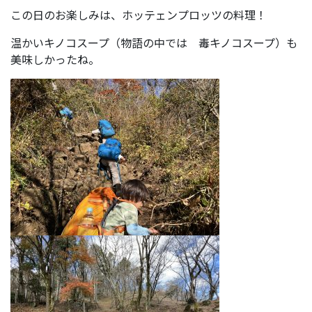
この日のお楽しみは、ホッテェンプロッツの料理！
温かいキノコスープ（物語の中では 毒キノコスープ）も
美味しかったね。