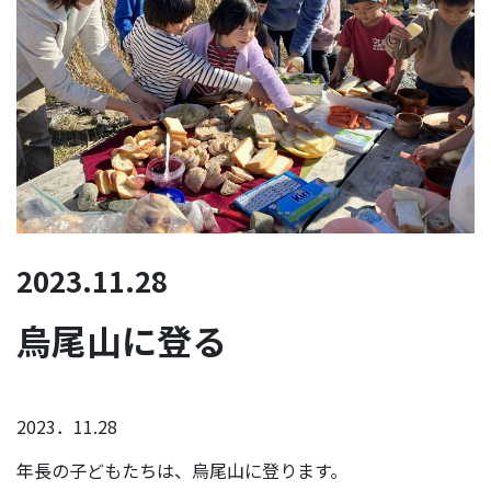
2023.11.28
烏尾山に登る
2023．11.28
年長の子どもたちは、烏尾山に登ります。