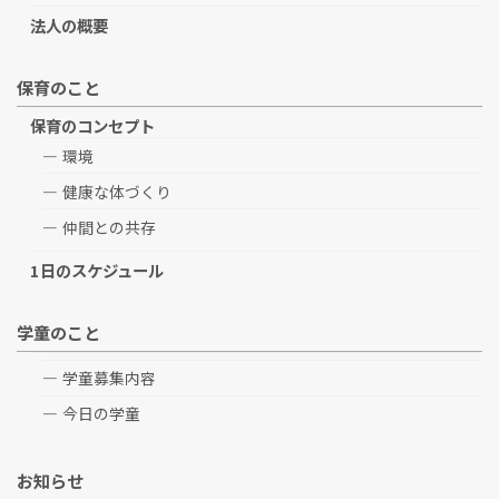
法人の概要
保育のこと
保育のコンセプト
環境
健康な体づくり
仲間との共存
1日のスケジュール
学童のこと
学童募集内容
今日の学童
お知らせ