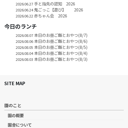
手と指先の認知 2026
2026.06.27
鬼ごっこ【遊び】 2026
2026.06.24
赤ちゃん会 2026
2026.06.22
今日のランチ
本日のお昼ご飯とおやつ(8/7)
2026.08.07
本日のお昼ご飯とおやつ(8/6)
2026.08.06
本日のお昼ご飯とおやつ(8/5)
2026.08.05
本日のお昼ご飯とおやつ(8/4)
2026.08.04
本日のお昼ご飯とおやつ(8/3)
2026.08.03
SITE MAP
園のこと
園の概要
園舎について