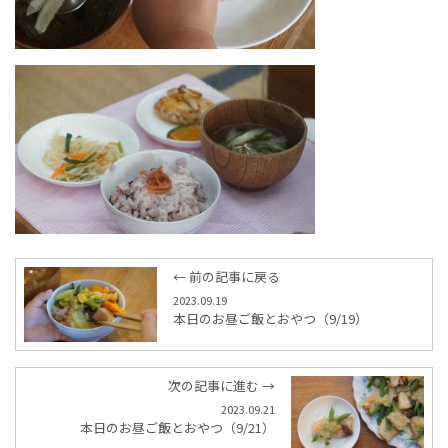
← 前の記事に戻る
2023.09.19
本日のお昼ご飯とおやつ（9/19）
次の記事に進む →
2023.09.21
本日のお昼ご飯とおやつ（9/21）