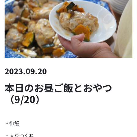
2023.09.20
本日のお昼ご飯とおやつ
（9/20）
・御飯
・大豆つくね