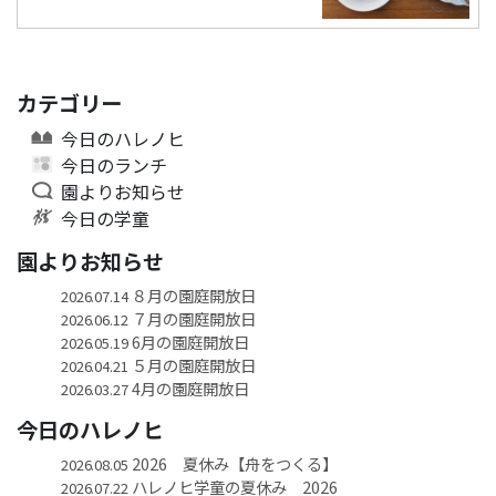
カテゴリー
今日のハレノヒ
今日のランチ
園よりお知らせ
今日の学童
園よりお知らせ
８月の園庭開放日
2026.07.14
７月の園庭開放日
2026.06.12
6月の園庭開放日
2026.05.19
５月の園庭開放日
2026.04.21
4月の園庭開放日
2026.03.27
今日のハレノヒ
2026 夏休み【舟をつくる】
2026.08.05
ハレノヒ学童の夏休み 2026
2026.07.22