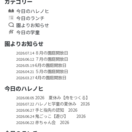
カテゴリー
今日のハレノヒ
今日のランチ
園よりお知らせ
今日の学童
園よりお知らせ
８月の園庭開放日
2026.07.14
７月の園庭開放日
2026.06.12
6月の園庭開放日
2026.05.19
５月の園庭開放日
2026.04.21
4月の園庭開放日
2026.03.27
今日のハレノヒ
2026 夏休み【舟をつくる】
2026.08.05
ハレノヒ学童の夏休み 2026
2026.07.22
手と指先の認知 2026
2026.06.27
鬼ごっこ【遊び】 2026
2026.06.24
赤ちゃん会 2026
2026.06.22