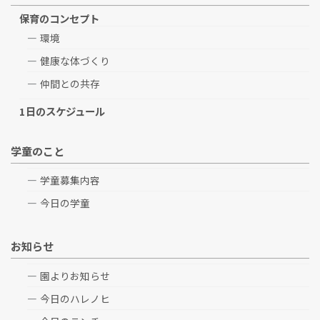
保育のコンセプト
環境
健康な体づくり
仲間との共存
1日のスケジュール
学童のこと
学童募集内容
今日の学童
お知らせ
園よりお知らせ
今日のハレノヒ