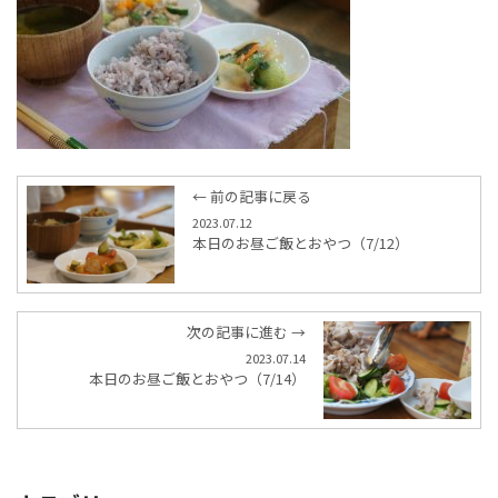
← 前の記事に戻る
2023.07.12
本日のお昼ご飯とおやつ（7/12）
次の記事に進む →
2023.07.14
本日のお昼ご飯とおやつ（7/14）