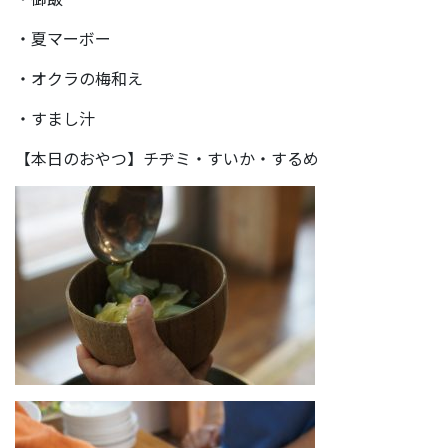
・夏マーボー
・オクラの梅和え
・すまし汁
【本日のおやつ】チヂミ・すいか・するめ