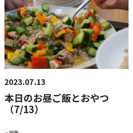
2023.07.13
本日のお昼ご飯とおやつ
（7/13）
・御飯