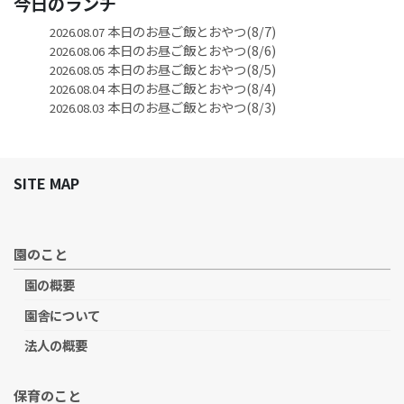
今日のランチ
本日のお昼ご飯とおやつ(8/7)
2026.08.07
本日のお昼ご飯とおやつ(8/6)
2026.08.06
本日のお昼ご飯とおやつ(8/5)
2026.08.05
本日のお昼ご飯とおやつ(8/4)
2026.08.04
本日のお昼ご飯とおやつ(8/3)
2026.08.03
SITE MAP
園のこと
園の概要
園舎について
法人の概要
保育のこと