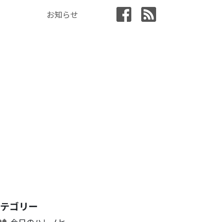
お知らせ
カテゴリー
今日のハレノヒ