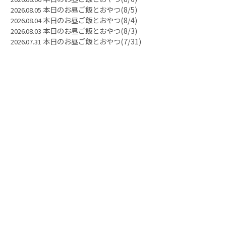
本日のお昼ご飯とおやつ(8/5)
2026.08.05
本日のお昼ご飯とおやつ(8/4)
2026.08.04
本日のお昼ご飯とおやつ(8/3)
2026.08.03
本日のお昼ご飯とおやつ(7/31)
2026.07.31