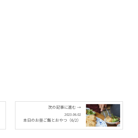
次の記事に進む →
2023.06.02
本日のお昼ご飯とおやつ（6/2）