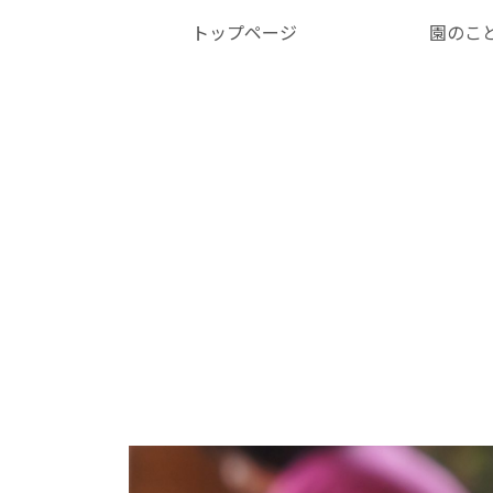
トップページ
園のこ