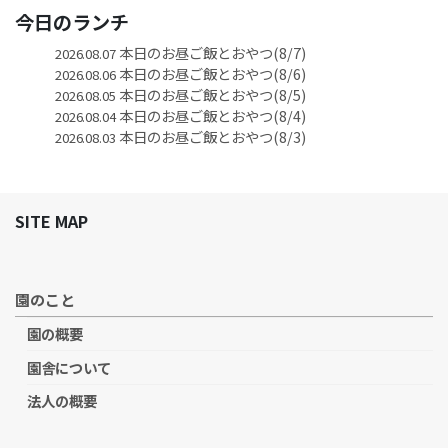
今日のランチ
本日のお昼ご飯とおやつ(8/7)
2026.08.07
本日のお昼ご飯とおやつ(8/6)
2026.08.06
本日のお昼ご飯とおやつ(8/5)
2026.08.05
本日のお昼ご飯とおやつ(8/4)
2026.08.04
本日のお昼ご飯とおやつ(8/3)
2026.08.03
SITE MAP
園のこと
園の概要
園舎について
法人の概要