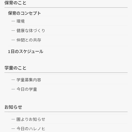
保育のこと
保育のコンセプト
環境
健康な体づくり
仲間との共存
1日のスケジュール
学童のこと
学童募集内容
今日の学童
お知らせ
園よりお知らせ
今日のハレノヒ