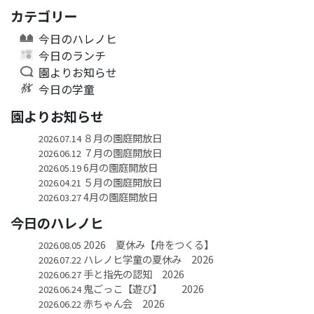
カテゴリー
今日のハレノヒ
今日のランチ
園よりお知らせ
今日の学童
園よりお知らせ
８月の園庭開放日
2026.07.14
７月の園庭開放日
2026.06.12
6月の園庭開放日
2026.05.19
５月の園庭開放日
2026.04.21
4月の園庭開放日
2026.03.27
今日のハレノヒ
2026 夏休み【舟をつくる】
2026.08.05
ハレノヒ学童の夏休み 2026
2026.07.22
手と指先の認知 2026
2026.06.27
鬼ごっこ【遊び】 2026
2026.06.24
赤ちゃん会 2026
2026.06.22