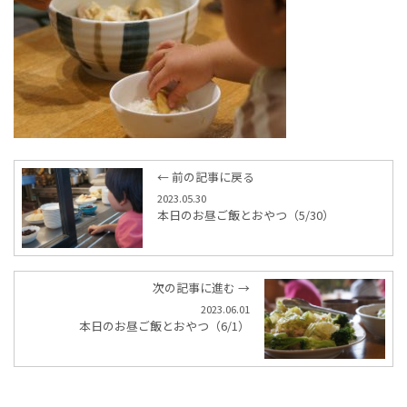
← 前の記事に戻る
2023.05.30
本日のお昼ご飯とおやつ（5/30）
次の記事に進む →
2023.06.01
本日のお昼ご飯とおやつ（6/1）