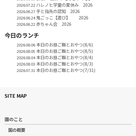
ハレノヒ学童の夏休み 2026
2026.07.22
手と指先の認知 2026
2026.06.27
鬼ごっこ【遊び】 2026
2026.06.24
赤ちゃん会 2026
2026.06.22
今日のランチ
本日のお昼ご飯とおやつ(8/6)
2026.08.06
本日のお昼ご飯とおやつ(8/5)
2026.08.05
本日のお昼ご飯とおやつ(8/4)
2026.08.04
本日のお昼ご飯とおやつ(8/3)
2026.08.03
本日のお昼ご飯とおやつ(7/31)
2026.07.31
SITE MAP
園のこと
園の概要