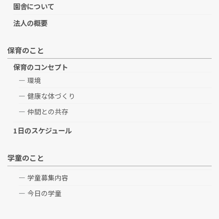
園舎について
法人の概要
保育のこと
保育のコンセプト
環境
健康な体づくり
仲間との共存
1日のスケジュール
学童のこと
学童募集内容
今日の学童