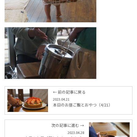
← 前の記事に戻る
2023.04.21
本日のお昼ご飯とおやつ（4/21）
次の記事に進む →
2023.04.28